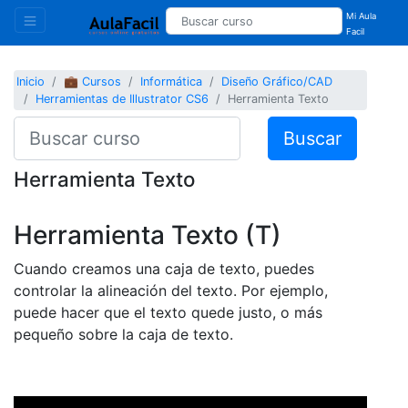
Mi Aula
Facil
Inicio
💼 Cursos
Informática
Diseño Gráfico/CAD
Herramientas de Illustrator CS6
Herramienta Texto
Buscar
Herramienta Texto
Herramienta Texto (T)
Cuando creamos una caja de texto, puedes
controlar la alineación del texto. Por ejemplo,
puede hacer que el texto quede justo, o más
pequeño sobre la caja de texto.