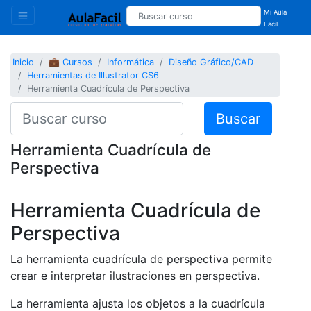
Mi Aula
Facil
Inicio
💼 Cursos
Informática
Diseño Gráfico/CAD
Herramientas de Illustrator CS6
Herramienta Cuadrícula de Perspectiva
Buscar
Herramienta Cuadrícula de
Perspectiva
Herramienta Cuadrícula de
Perspectiva
La herramienta cuadrícula de perspectiva permite
crear e interpretar ilustraciones en perspectiva.
La herramienta ajusta los objetos a la cuadrícula