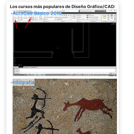
Los cursos más populares de Diseño Gráfico/CAD:
-
AutoCad Básico 2010
-
Infografía