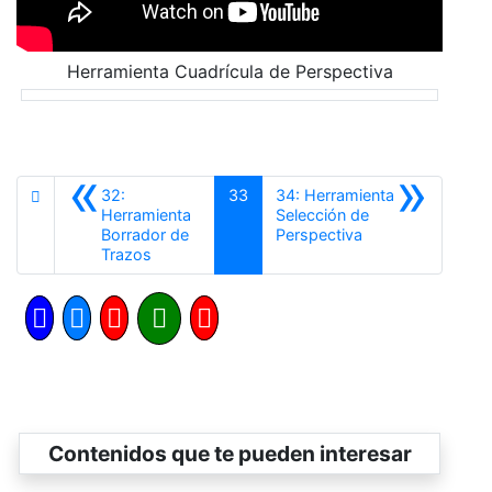
Herramienta Cuadrícula de Perspectiva
«
»
32:
33
34: Herramienta
Herramienta
Selección de
Siguiente
Borrador de
Perspectiva
Anterior
Trazos
Contenidos que te pueden interesar