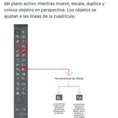
del plano activo mientras mueve, escala, duplica y
coloca objetos en perspectiva. Los objetos se
ajustan a las líneas de la cuadrícula.