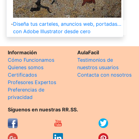
-
Diseña tus carteles, anuncios web, portadas…
con Adobe Illustrator desde cero
Información
AulaFacil
Cómo Funcionamos
Testimonios de
Quienes somos
nuestros usuarios
Certificados
Contacta con nosotros
Profesores Expertos
Preferencias de
privacidad
Síguenos en nuestras RR.SS.