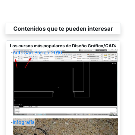
Contenidos que te pueden interesar
Los cursos más populares de Diseño Gráfico/CAD:
-
AutoCad Básico 2010
-
Infografía