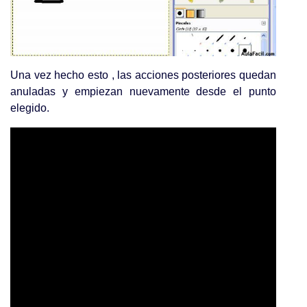
Una vez hecho esto , las acciones posteriores quedan
anuladas y empiezan nuevamente desde el punto
elegido.