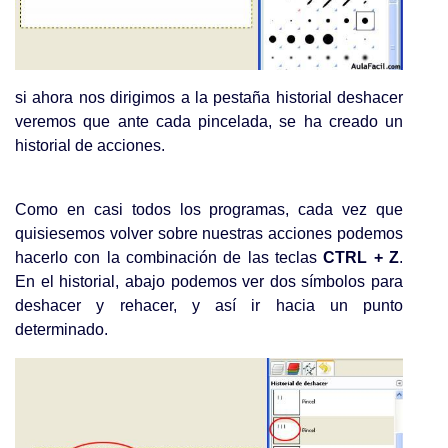
si ahora nos dirigimos a la pestaña historial deshacer
veremos que ante cada pincelada, se ha creado un
historial de acciones.
Como en casi todos los programas, cada vez que
quisiesemos volver sobre nuestras acciones podemos
hacerlo con la combinación de las teclas
CTRL + Z
.
En el historial, abajo podemos ver dos símbolos para
deshacer y rehacer, y así ir hacia un punto
determinado.