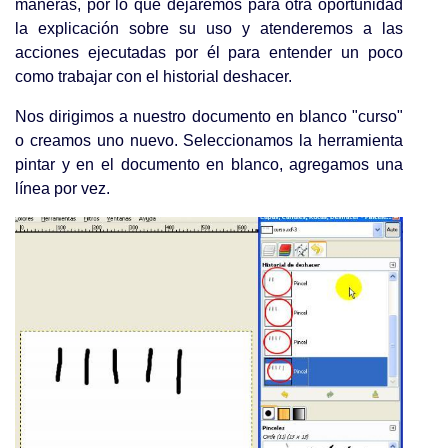
maneras, por lo que dejaremos para otra oportunidad
la explicación sobre su uso y atenderemos a las
acciones ejecutadas por él para entender un poco
como trabajar con el historial deshacer.
Nos dirigimos a nuestro documento en blanco "curso"
o creamos uno nuevo. Seleccionamos la herramienta
pintar y en el documento en blanco, agregamos una
línea por vez.