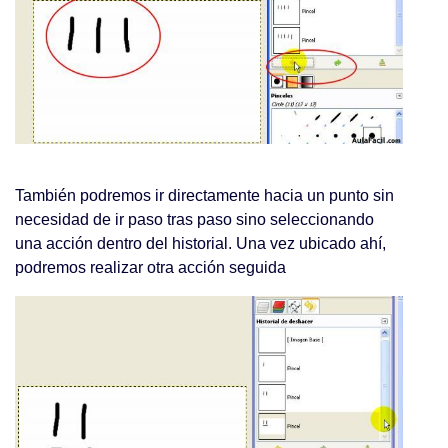
También podremos ir directamente hacia un punto sin
necesidad de ir paso tras paso sino seleccionando
una acción dentro del historial. Una vez ubicado ahí,
podremos realizar otra acción seguida