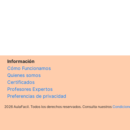
Información
Cómo Funcionamos
Quienes somos
Certificados
Profesores Expertos
Preferencias de privacidad
2026 AulaFacil. Todos los derechos reservados. Consulta nuestros
Condicion