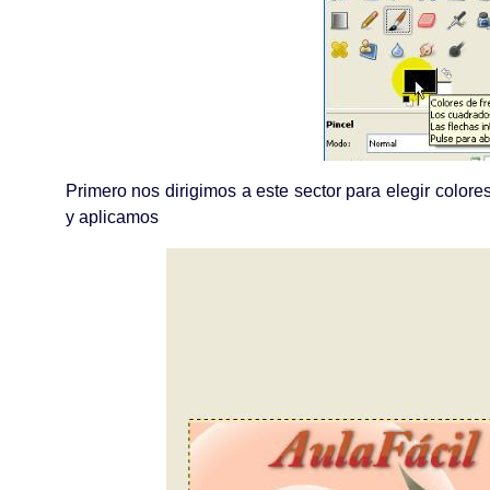
Primero nos dirigimos a este sector para elegir color
y aplicamos