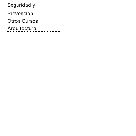
Seguridad y
Prevención
Otros Cursos
Arquitectura