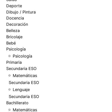
Deporte
Dibujo / Pintura
Docencia
Decoración
Belleza
Bricolaje
Bebé
Psicología
Psicología
Primaria
Secundaria ESO
Matemáticas
Secundaria ESO
Lenguaje
Secundaria ESO
Bachillerato
Matemáticas