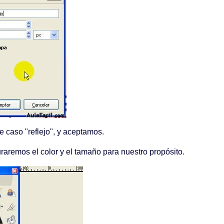
caso "reflejo", y aceptamos.
raremos el color y el tamaño para nuestro propósito.