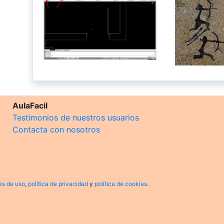
AulaFacil
Testimonios de nuestros usuarios
Contacta con nosotros
es de uso
,
política de privacidad
y
política de cookies
.