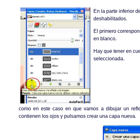
En la parte inferior 
deshabilitados.
El primero correspon
en blanco.
Hay que tener en cu
seleccionada.
como en este caso en que vamos a dibujar un refle
contienen los ojos y pulsamos crear una capa nueva.