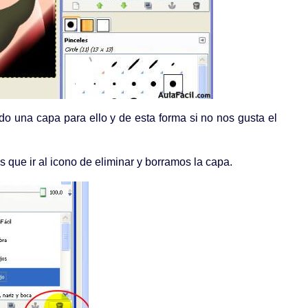
o una capa para ello y de esta forma si no nos gusta el
 que ir al icono de eliminar y borramos la capa.