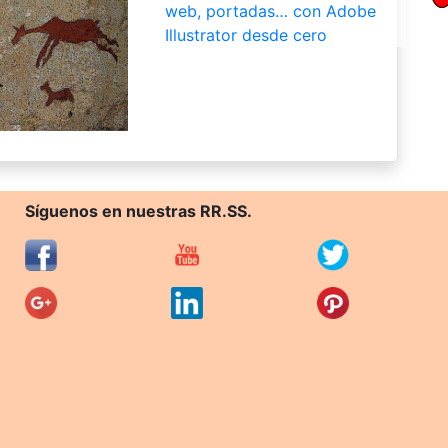
web, portadas… con Adobe
Illustrator desde cero
Síguenos en nuestras RR.SS.