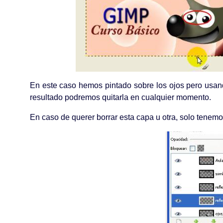
En este caso hemos pintado sobre los ojos pero usand
resultado podremos quitarla en cualquier momento.
En caso de querer borrar esta capa u otra, solo tenemos