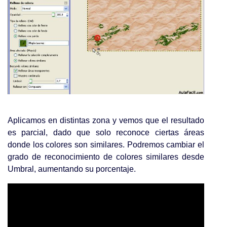
Aplicamos en distintas zona y vemos que el resultado
es parcial, dado que solo reconoce ciertas áreas
donde los colores son similares. Podremos cambiar el
grado de reconocimiento de colores similares desde
Umbral, aumentando su porcentaje.