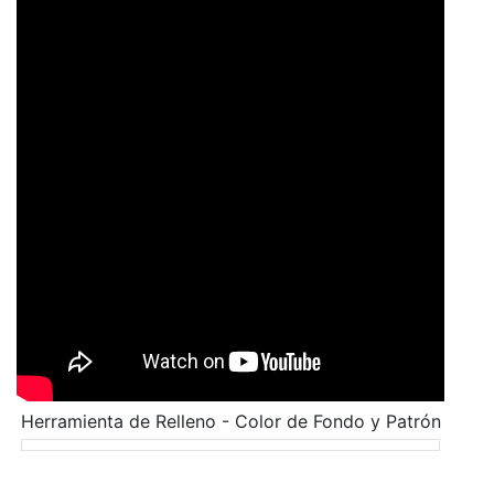
Herramienta de Relleno - Color de Fondo y Patrón