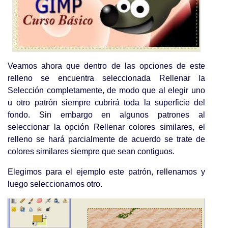
Veamos ahora que dentro de las opciones de este
relleno se encuentra seleccionada Rellenar la
Selección completamente, de modo que al elegir uno
u otro patrón siempre cubrirá toda la superficie del
fondo. Sin embargo en algunos patrones al
seleccionar la opción Rellenar colores similares, el
relleno se hará parcialmente de acuerdo se trate de
colores similares siempre que sean contiguos.
Elegimos para el ejemplo este patrón, rellenamos y
luego seleccionamos otro.