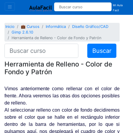
Mi Aula
Facil
Inicio
💼 Cursos
Informática
Diseño Gráfico/CAD
Gimp 2.6.10
Herramienta de Relleno - Color de Fondo y Patrón
Buscar
Herramienta de Relleno - Color de
Fondo y Patrón
Vimos anteriormente como rellenar con el color de
frente. Ahora veremos las otras dos opciones posibles
de relleno.
Al seleccionar relleno con color de fondo decidiremos
sobre el color que se halle en el rectángulo inferior
dentro de la barra de herramientas, por lo que si
pulsamos aquí, nos desplegará el cuadro de color y