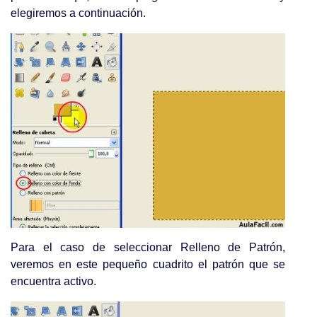
elegiremos a continuación.
Para el caso de seleccionar Relleno de Patrón,
veremos en este pequeño cuadrito el patrón que se
encuentra activo.