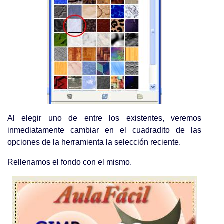
Al elegir uno de entre los existentes, veremos
inmediatamente cambiar en el cuadradito de las
opciones de la herramienta la selección reciente.
Rellenamos el fondo con el mismo.