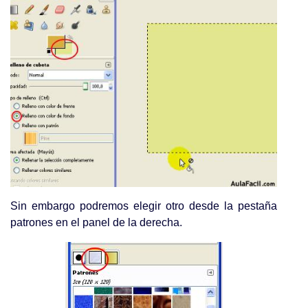
Sin embargo podremos elegir otro desde la pestaña
patrones en el panel de la derecha.