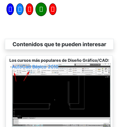
Contenidos que te pueden interesar
Los cursos más populares de Diseño Gráfico/CAD:
-
AutoCad Básico 2010