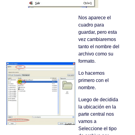
Nos aparece el
cuadro para
guardar, pero esta
vez cambiaremos
tanto el nombre del
archivo como su
formato.
Lo hacemos
primero con el
nombre.
Luego de decidida
la ubicación en la
parte central nos
vamos a
Seleccione el tipo