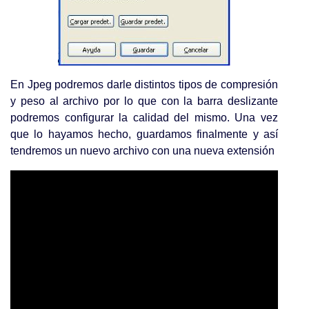
En Jpeg podremos darle distintos tipos de compresión
y peso al archivo por lo que con la barra deslizante
podremos configurar la calidad del mismo. Una vez
que lo hayamos hecho, guardamos finalmente y así
tendremos un nuevo archivo con una nueva extensión