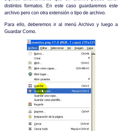
distintos formatos. En este caso guardaremos este
archivo pero con otra extensión o tipo de archivo.
Para ello, deberemos ir al menú Archivo y luego a
Guardar Como.