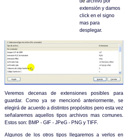
d
e
archivo por
extensión y damos
click en el signo
mas para
desplegar.
Veremos decenas de extensiones posibles para
guardar. Como ya se mencionó anteriormente, se
elegirá de acuerdo a distintos propósitos pero esta vez
señalaremos aquellos tipos archivos mas comunes.
Estos son: BMP - GIF - JPeG - PNG y TIFF.
Algunos de los otros tipos llegaremos a verlos en