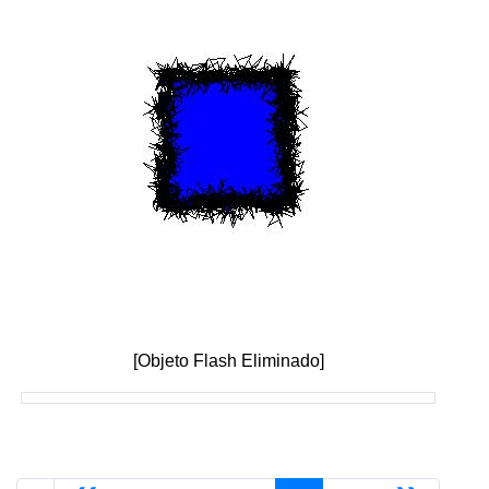
[Objeto Flash Eliminado]