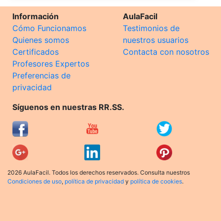
Información
AulaFacil
Cómo Funcionamos
Testimonios de
Quienes somos
nuestros usuarios
Certificados
Contacta con nosotros
Profesores Expertos
Preferencias de
privacidad
Síguenos en nuestras RR.SS.
2026 AulaFacil. Todos los derechos reservados. Consulta nuestros
Condiciones de uso
,
política de privacidad
y
política de cookies
.