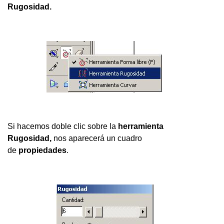
Rugosidad.
Si hacemos doble clic sobre la
herramienta
Rugosidad,
nos aparecerá un cuadro
de
propiedades
.