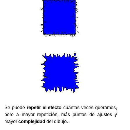
Se puede
repetir el efecto
cuantas veces queramos,
pero a mayor repetición, más puntos de ajustes y
mayor
complejidad
del dibujo.