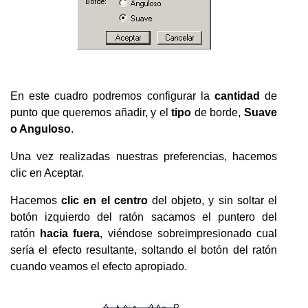
En este cuadro podremos configurar la
cantidad
de
punto que queremos añadir, y el
tipo
de borde,
Suave
o Anguloso
.
Una vez realizadas nuestras preferencias, hacemos
clic en Aceptar.
Hacemos
clic en el centro
del objeto, y sin soltar el
botón izquierdo del ratón sacamos el puntero del
ratón
hacia fuera
, viéndose sobreimpresionado cual
sería el efecto resultante, soltando el botón del ratón
cuando veamos el efecto apropiado.