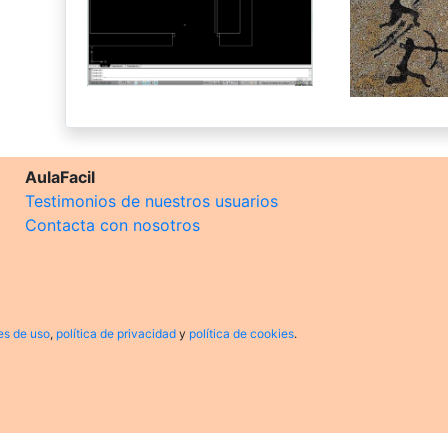
AulaFacil
Testimonios de nuestros usuarios
Contacta con nosotros
es de uso
,
política de privacidad
y
política de cookies
.