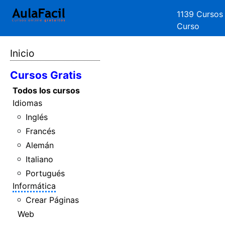
1139 Cursos
Curso
Inicio
Cursos Gratis
Todos los cursos
Idiomas
Inglés
Francés
Alemán
Italiano
Portugués
Informática
Crear Páginas
Web