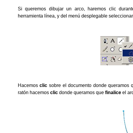
Si queremos dibujar un arco, haremos clic duran
herramienta línea, y del menú desplegable selecciona
Hacemos
clic
sobre el documento donde queramos 
ratón hacemos
clic
donde queramos que
finalice
el ar