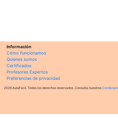
Información
Cómo Funcionamos
Quienes somos
Certificados
Profesores Expertos
Preferencias de privacidad
2026 AulaFacil. Todos los derechos reservados. Consulta nuestros
Condicion