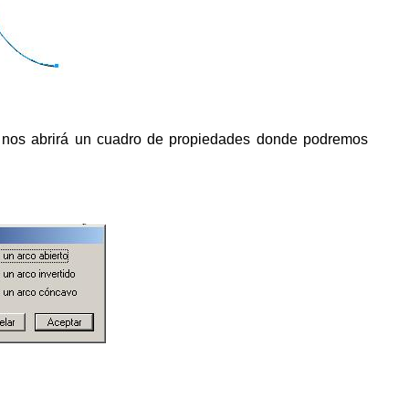
e nos abrirá un cuadro de propiedades donde podremos