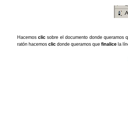
Hacemos
clic
sobre el documento donde queramos 
ratón hacemos
clic
donde queramos que
finalice
la lín