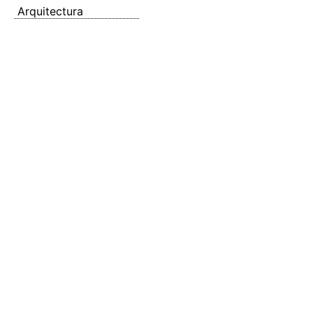
Arquitectura