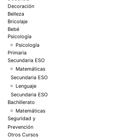
Decoración
Belleza
Bricolaje
Bebé
Psicología
Psicología
Primaria
Secundaria ESO
Matemáticas
Secundaria ESO
Lenguaje
Secundaria ESO
Bachillerato
Matemáticas
Seguridad y
Prevención
Otros Cursos