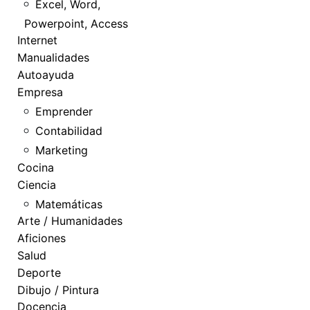
Excel, Word,
Powerpoint, Access
Internet
Manualidades
Autoayuda
Empresa
Emprender
Contabilidad
Marketing
Cocina
Ciencia
Matemáticas
Arte / Humanidades
Aficiones
Salud
Deporte
Dibujo / Pintura
Docencia