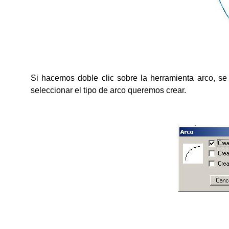
Si hacemos doble clic sobre la herramienta arco, s
seleccionar el tipo de arco queremos crear.