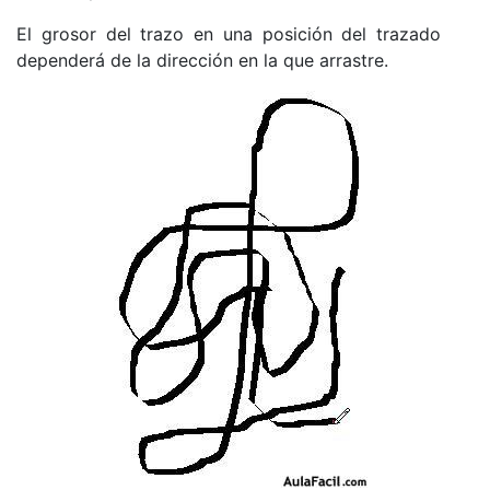
El grosor del trazo en una posición del trazado
dependerá de la dirección en la que arrastre.