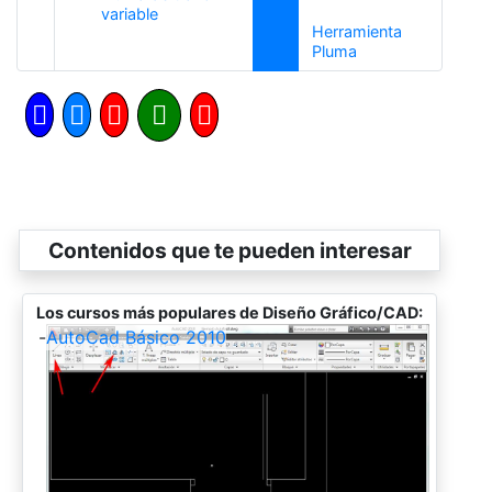
Anterior
variable
Herramienta
Siguiente
Pluma
Contenidos que te pueden interesar
Los cursos más populares de Diseño Gráfico/CAD:
-
AutoCad Básico 2010