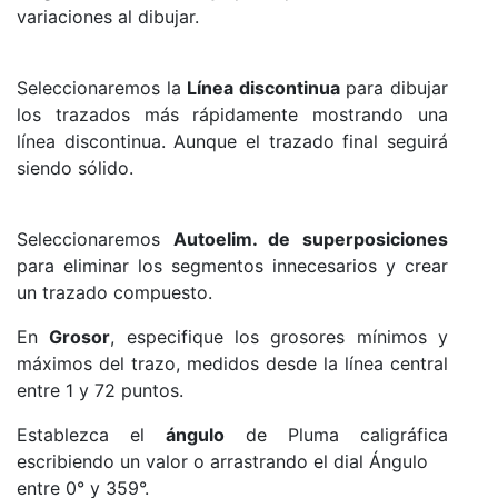
variaciones al dibujar.
Seleccionaremos la
Línea discontinua
para dibujar
los trazados más rápidamente mostrando una
línea discontinua. Aunque el trazado final seguirá
siendo sólido.
Seleccionaremos
Autoelim. de superposiciones
para eliminar los segmentos innecesarios y crear
un trazado compuesto.
En
Grosor
, especifique los grosores mínimos y
máximos del trazo, medidos desde la línea central
entre 1 y 72 puntos.
Establezca el
ángulo
de Pluma caligráfica
escribiendo un valor o arrastrando el dial Ángulo
entre 0° y 359°.