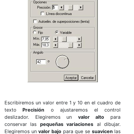
Escribiremos un valor entre 1 y 10 en el cuadro de
texto
Precisión
o ajustaremos el control
deslizador. Elegiremos un
valor alto
para
conservar las
pequeñas variaciones
al dibujar.
Elegiremos un
valor bajo
para que se
suavicen
las