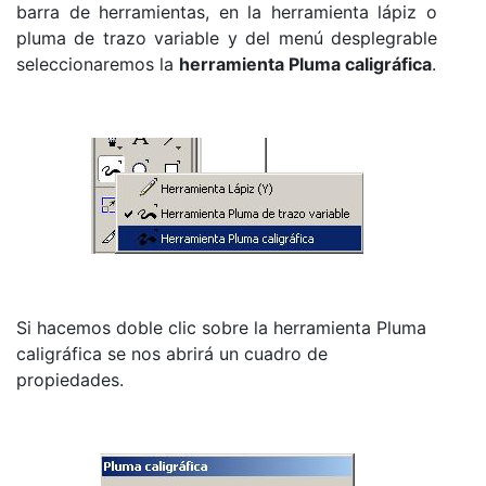
barra de herramientas, en la herramienta lápiz o
pluma de trazo variable y del menú desplegrable
seleccionaremos la
herramienta Pluma caligráfica
.
Si hacemos doble clic sobre la herramienta Pluma
caligráfica se nos abrirá un cuadro de
propiedades.