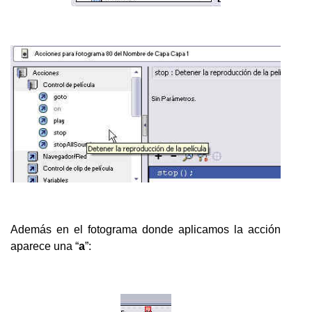
Además en el fotograma donde aplicamos la acción
aparece una “
a
”: