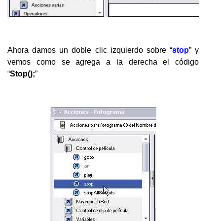
Ahora damos un doble clic izquierdo sobre “
stop
” y
vemos como se agrega a la derecha el código
“
Stop();
”