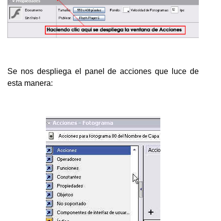
Se nos despliega el panel de acciones que luce de
esta manera: