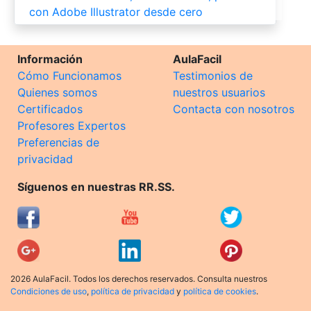
con Adobe Illustrator desde cero
Información
AulaFacil
Cómo Funcionamos
Testimonios de
Quienes somos
nuestros usuarios
Certificados
Contacta con nosotros
Profesores Expertos
Preferencias de
privacidad
Síguenos en nuestras RR.SS.
2026 AulaFacil. Todos los derechos reservados. Consulta nuestros
Condiciones de uso
,
política de privacidad
y
política de cookies
.