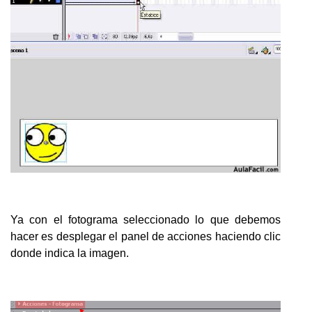
Ya con el fotograma seleccionado lo que debemos
hacer es desplegar el panel de acciones haciendo clic
donde indica la imagen.