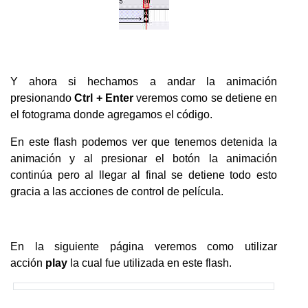
Y ahora si hechamos a andar la animación
presionando
Ctrl + Enter
veremos como se detiene en
el fotograma donde agregamos el código.
En este flash podemos ver que tenemos detenida la
animación y al presionar el botón la animación
continúa pero al llegar al final se detiene todo esto
gracia a las acciones de control de película.
En la siguiente página veremos como utilizar
acción
play
la cual fue utilizada en este flash.