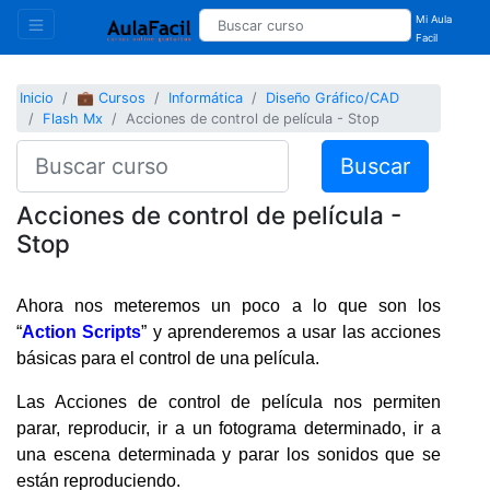
Mi Aula
Facil
Inicio
💼 Cursos
Informática
Diseño Gráfico/CAD
Flash Mx
Acciones de control de película - Stop
Buscar
Acciones de control de película -
Stop
Ahora nos meteremos un poco a lo que son los
“
Action Scripts
” y aprenderemos a usar las acciones
básicas para el control de una película.
Las Acciones de control de película nos permiten
parar, reproducir, ir a un fotograma determinado, ir a
una escena determinada y parar los sonidos que se
están reproduciendo.