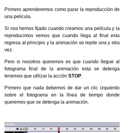
Primero aprenderemos como parar la reproducción de
una película.
Si nos hemos fijado cuando creamos una película y la
reproducimos vemos que cuando llega al final esta
regresa al principio y la animación se repite una y otra
vez.
Pero si nosotros queremos es que cuando llegue al
fotograma final de la animación esta se detenga
tenemos que utilizar la acción
STOP
.
Primero que nada debemos de dar un clic izquierdo
sobre el fotograma en la línea de tiempo donde
queremos que se detenga la animación.