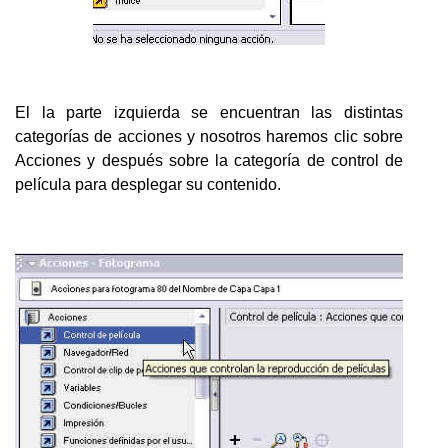
El la parte izquierda se encuentran las distintas
categorías de acciones y nosotros haremos clic sobre
Acciones y después sobre la categoría de control de
película para desplegar su contenido.