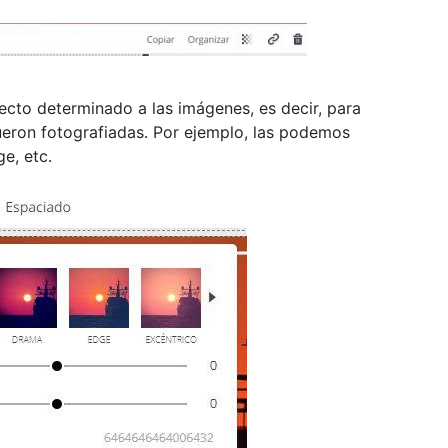
fecto determinado a las imágenes, es decir, para
ueron fotografiadas. Por ejemplo, las podemos
e, etc.