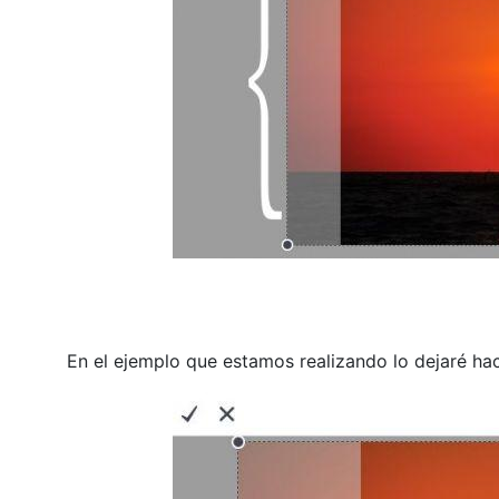
En el ejemplo que estamos realizando lo dejaré hac