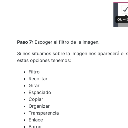
Paso 7:
Escoger el filtro de la imagen.
Si nos situamos sobre la imagen nos aparecerá el 
estas opciones tenemos:
Filtro
Recortar
Girar
Espaciado
Copiar
Organizar
Transparencia
Enlace
Borrar