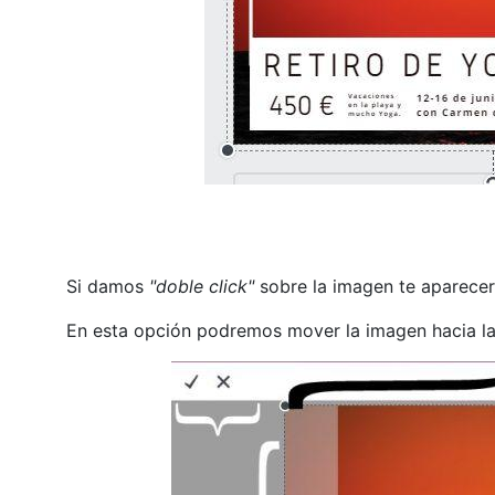
Si damos
"doble click"
sobre la imagen te aparecer
En esta opción podremos mover la imagen hacia la d