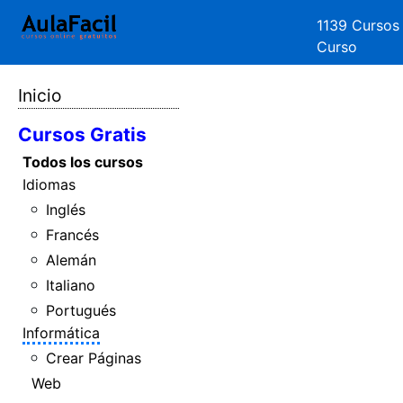
1139 Cursos
Curso
Inicio
Cursos Gratis
Todos los cursos
Idiomas
Inglés
Francés
Alemán
Italiano
Portugués
Informática
Crear Páginas
Web