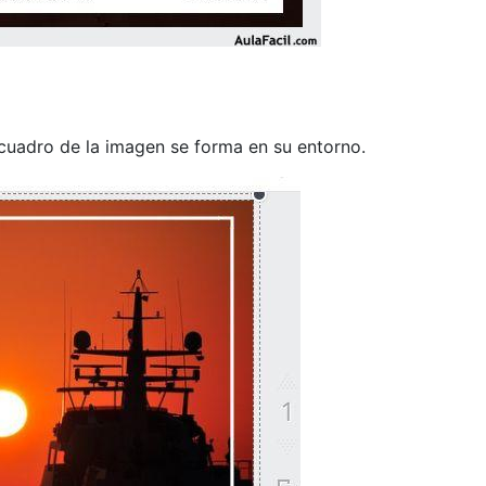
cuadro de la imagen se forma en su entorno.