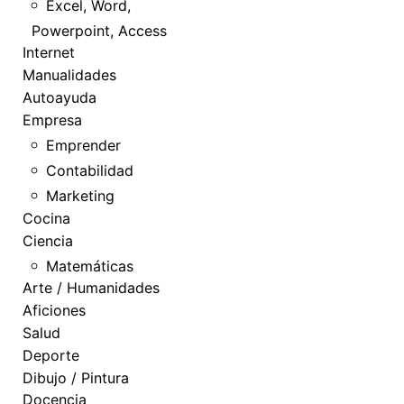
Excel, Word,
Powerpoint, Access
Internet
Manualidades
Autoayuda
Empresa
Emprender
Contabilidad
Marketing
Cocina
Ciencia
Matemáticas
Arte / Humanidades
Aficiones
Salud
Deporte
Dibujo / Pintura
Docencia