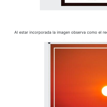
Al estar incorporada la imagen observa como el re