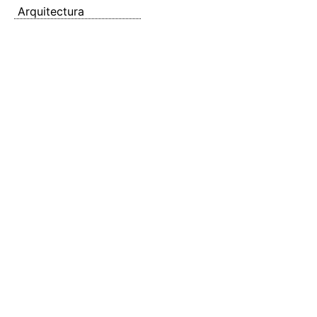
Arquitectura