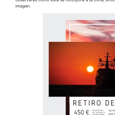
imagen.