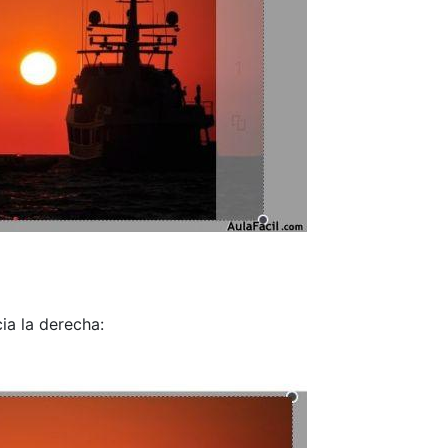
ia la derecha: