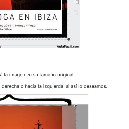
á la imagen en su tamaño original.
erecha o hacia la izquierda, si así lo deseamos.