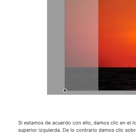
Si estamos de acuerdo con ello, damos clic en el 
superior izquierda. De lo contrario damos clic sobre