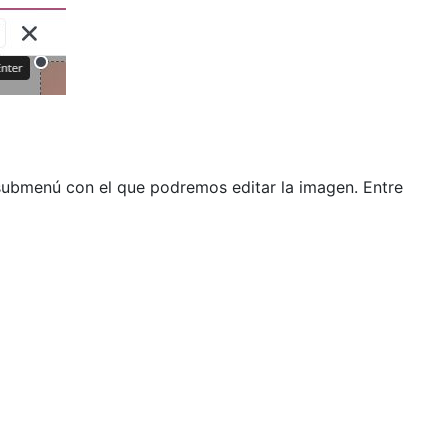
submenú con el que podremos editar la imagen. Entre