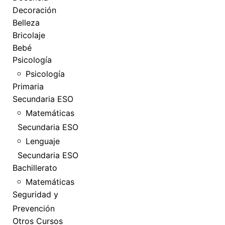
Decoración
Belleza
Bricolaje
Bebé
Psicología
Psicología
Primaria
Secundaria ESO
Matemáticas
Secundaria ESO
Lenguaje
Secundaria ESO
Bachillerato
Matemáticas
Seguridad y
Prevención
Otros Cursos