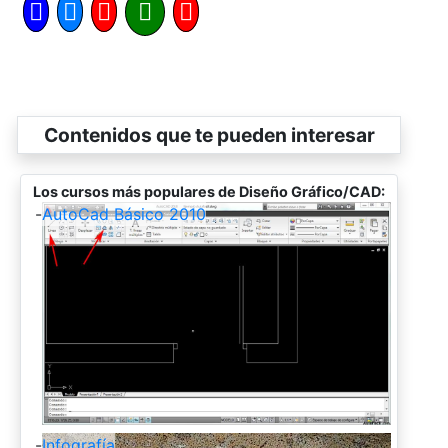
Contenidos que te pueden interesar
Los cursos más populares de Diseño Gráfico/CAD:
-
AutoCad Básico 2010
-
Infografía