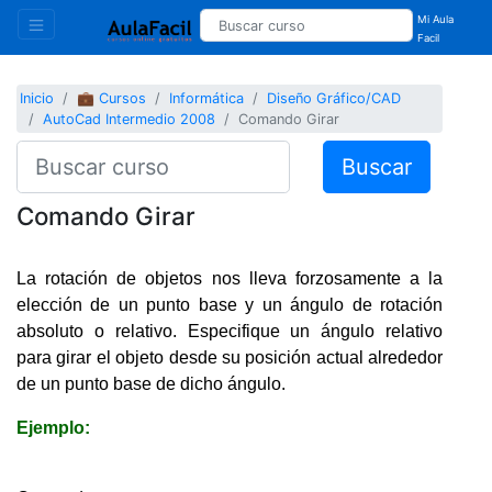
Mi Aula
Facil
Inicio
💼 Cursos
Informática
Diseño Gráfico/CAD
AutoCad Intermedio 2008
Comando Girar
Buscar
Comando Girar
La rotación de objetos nos lleva forzosamente a la
elección de un punto base y un ángulo de rotación
absoluto o relativo. Especifique un ángulo relativo
para girar el objeto desde su posición actual alrededor
de un punto base de dicho ángulo.
Ejemplo: