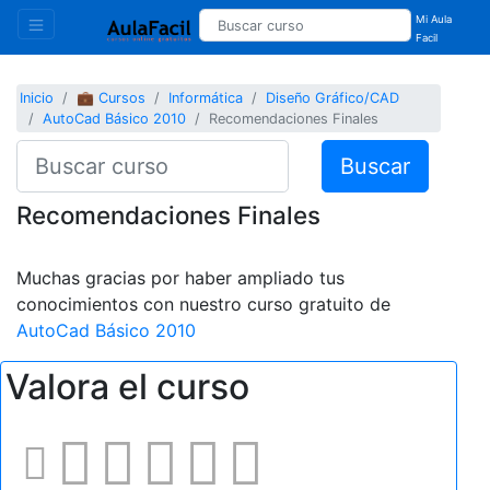
Mi Aula
Facil
Inicio
💼 Cursos
Informática
Diseño Gráfico/CAD
AutoCad Básico 2010
Recomendaciones Finales
Buscar
Recomendaciones Finales
Muchas gracias por haber ampliado tus
conocimientos con nuestro curso gratuito de
AutoCad Básico 2010
Valora el curso