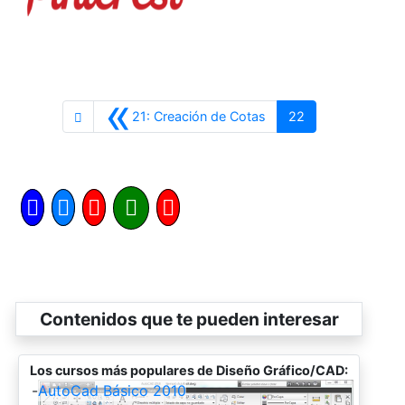
«
Anterior
21: Creación de Cotas
22
Contenidos que te pueden interesar
Los cursos más populares de Diseño Gráfico/CAD:
-
AutoCad Básico 2010