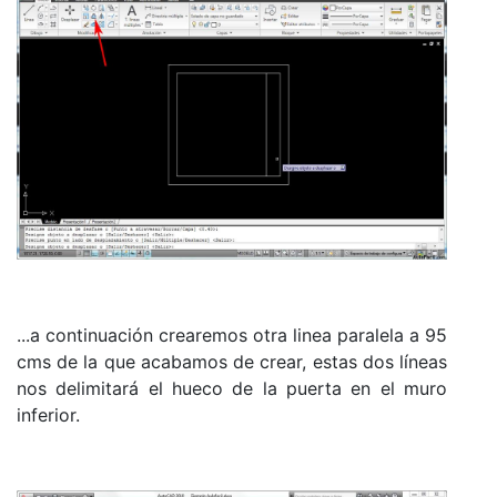
...a continuación crearemos otra linea paralela a 95
cms de la que acabamos de crear, estas dos líneas
nos delimitará el hueco de la puerta en el muro
inferior.