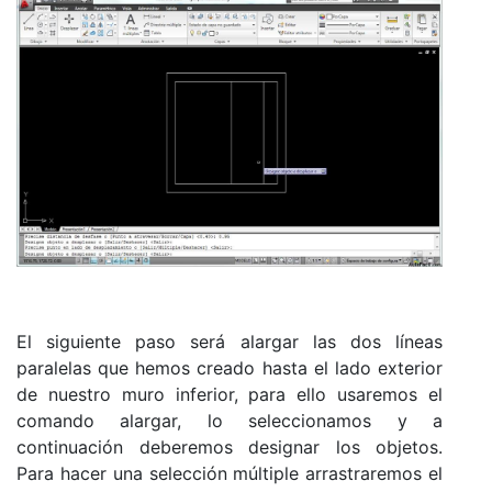
El siguiente paso será alargar las dos líneas
paralelas que hemos creado hasta el lado exterior
de nuestro muro inferior, para ello usaremos el
comando alargar, lo seleccionamos y a
continuación deberemos designar los objetos.
Para hacer una selección múltiple arrastraremos el