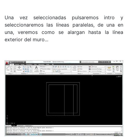
Una vez seleccionadas pulsaremos intro y
seleccionaremos las líneas paralelas, de una en
una, veremos como se alargan hasta la línea
exterior del muro...