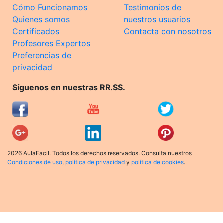
Cómo Funcionamos
Testimonios de
Quienes somos
nuestros usuarios
Certificados
Contacta con nosotros
Profesores Expertos
Preferencias de
privacidad
Síguenos en nuestras RR.SS.
2026 AulaFacil. Todos los derechos reservados. Consulta nuestros
Condiciones de uso
,
política de privacidad
y
política de cookies
.