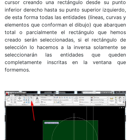
cursor creando una rectángulo desde su punto
inferior derecho hasta su punto superior izquierdo,
de esta forma todas las entidades (líneas, curvas y
elementos que conforman el dibujo) que abarquen
total o parcialmente el rectángulo que hemos
creado serán seleccionadas, si el rectángulo de
selección lo hacemos a la inversa solamente se
seleccionarán las entidades que queden
completamente inscritas en la ventana que
formemos.