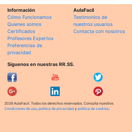
Información
AulaFacil
Cómo Funcionamos
Testimonios de
Quienes somos
nuestros usuarios
Certificados
Contacta con nosotros
Profesores Expertos
Preferencias de
privacidad
Síguenos en nuestras RR.SS.
2026 AulaFacil. Todos los derechos reservados. Consulta nuestros
Condiciones de uso
,
política de privacidad
y
política de cookies
.