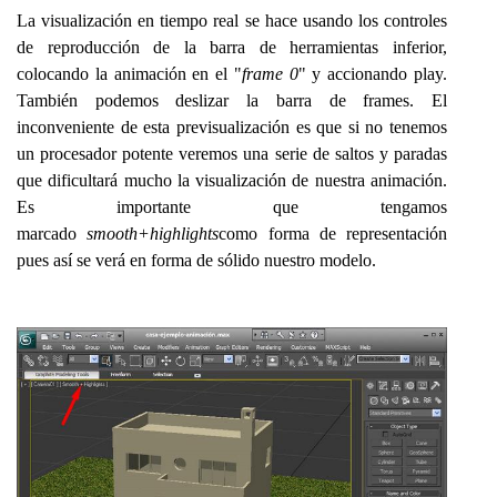
La visualización en tiempo real se hace usando los controles
de reproducción de la barra de herramientas inferior,
colocando la animación en el "
frame 0
" y accionando play.
También podemos deslizar la barra de frames. El
inconveniente de esta previsualización es que si no tenemos
un procesador potente veremos una serie de saltos y paradas
que dificultará mucho la visualización de nuestra animación.
Es importante que tengamos
marcado
smooth+highlights
como forma de representación
pues así se verá en forma de sólido nuestro modelo.