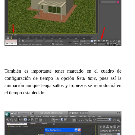
También es importante tener marcado en el cuadro de
configuración de tiempo la opción
Real time
, pues así la
animación aunque tenga saltos y tropiezos se reproducirá en
el tiempo establecido.