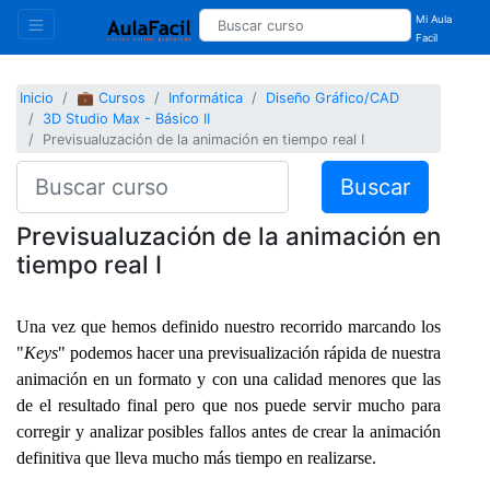
Mi Aula
Facil
Inicio
💼 Cursos
Informática
Diseño Gráfico/CAD
3D Studio Max - Básico II
Previsualuzación de la animación en tiempo real I
Buscar
Previsualuzación de la animación en
tiempo real I
Una vez que hemos definido nuestro recorrido marcando los
"
Keys
" podemos hacer una previsualización rápida de nuestra
animación en un formato y con una calidad menores que las
de el resultado final pero que nos puede servir mucho para
corregir y analizar posibles fallos antes de crear la animación
definitiva que lleva mucho más tiempo en realizarse.