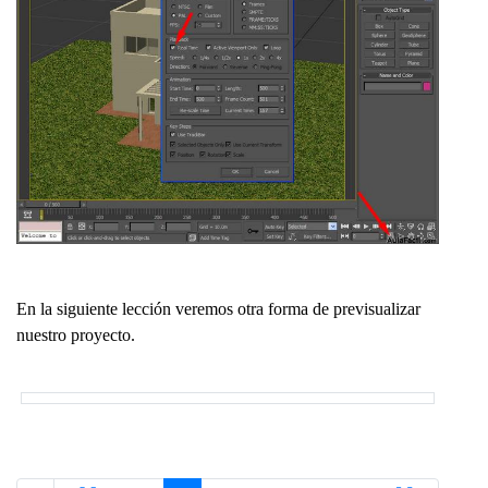
En la siguiente lección veremos otra forma de previsualizar
nuestro proyecto.