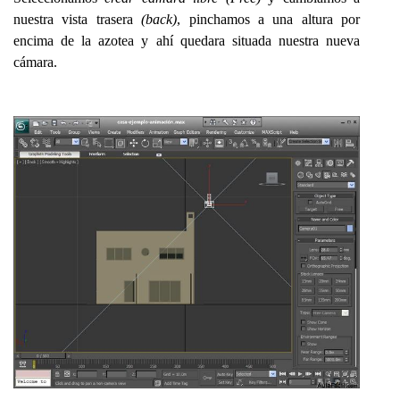
nuestra vista trasera
(back)
, pinchamos a una altura por
encima de la azotea y ahí quedara situada nuestra nueva
cámara.