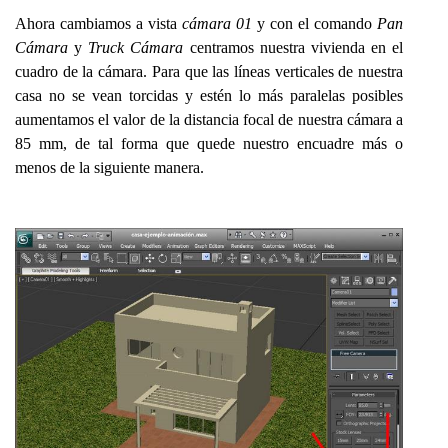
Ahora cambiamos a vista
cámara 01
y con el comando
Pan
Cámara
y
Truck
Cámara
centramos nuestra vivienda en el
cuadro de la cámara. Para que las líneas verticales de nuestra
casa no se vean torcidas y estén lo más paralelas posibles
aumentamos el valor de la distancia focal de nuestra cámara a
85 mm, de tal forma que quede nuestro encuadre más o
menos de la siguiente manera.