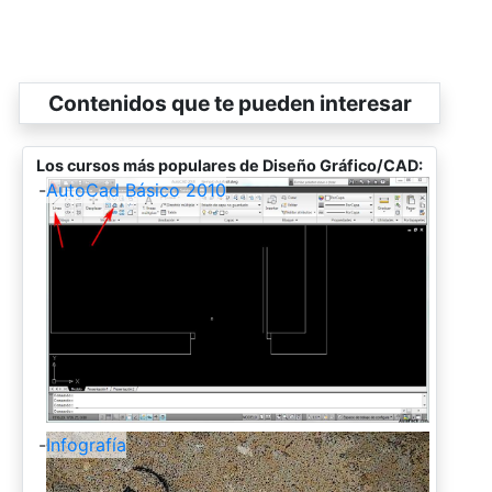
Contenidos que te pueden interesar
Los cursos más populares de Diseño Gráfico/CAD:
-
AutoCad Básico 2010
-
Infografía