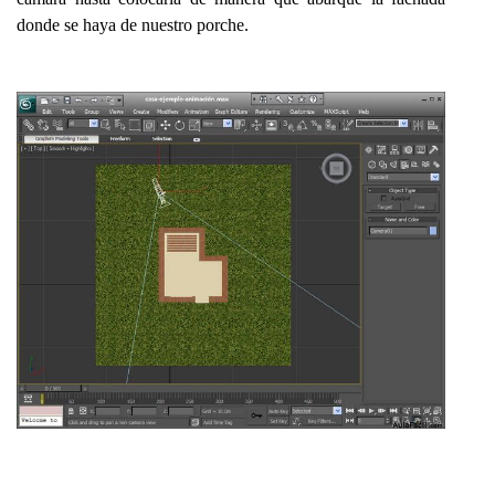
donde se haya de nuestro porche.