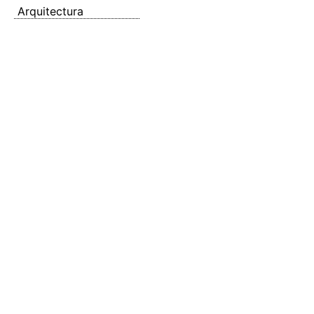
Arquitectura