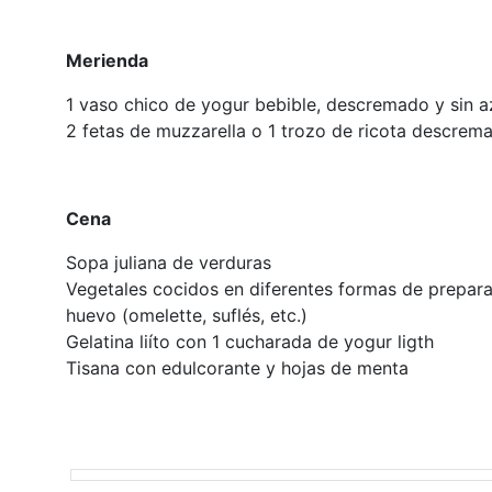
Merienda
1 vaso chico de yogur bebible, descremado y sin a
2 fetas de muzzarella o 1 trozo de ricota descrem
Cena
Sopa juliana de verduras
Vegetales cocidos en diferentes formas de prepara
huevo (omelette, suflés, etc.)
Gelatina liíto con 1 cucharada de yogur ligth
Tisana con edulcorante y hojas de menta