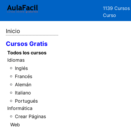
1139 Cursos
Curso
Inicio
Cursos Gratis
Todos los cursos
Idiomas
Inglés
Francés
Alemán
Italiano
Portugués
Informática
Crear Páginas
Web