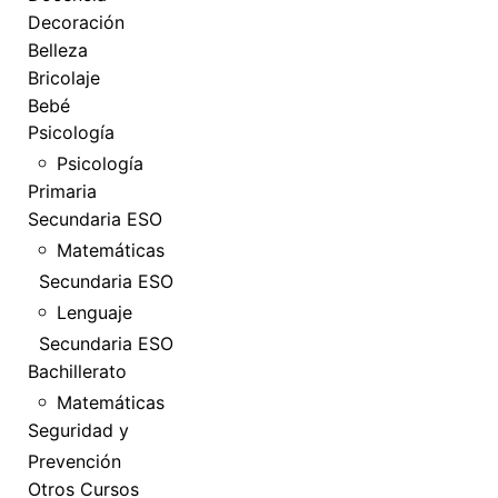
Decoración
Belleza
Bricolaje
Bebé
Psicología
Psicología
Primaria
Secundaria ESO
Matemáticas
Secundaria ESO
Lenguaje
Secundaria ESO
Bachillerato
Matemáticas
Seguridad y
Prevención
Otros Cursos