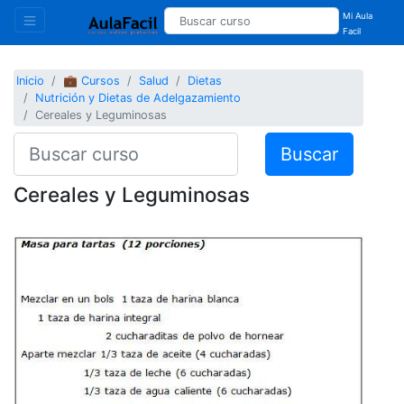
Mi Aula
Facil
Inicio
💼 Cursos
Salud
Dietas
Nutrición y Dietas de Adelgazamiento
Cereales y Leguminosas
Buscar
Cereales y Leguminosas