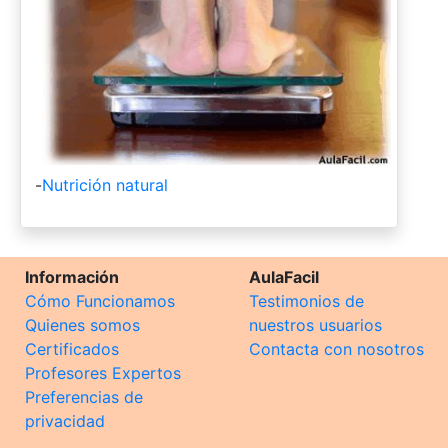
-
Nutrición natural
Información
AulaFacil
Cómo Funcionamos
Testimonios de
Quienes somos
nuestros usuarios
Certificados
Contacta con nosotros
Profesores Expertos
Preferencias de
privacidad