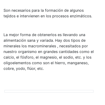
Son necesarios para la formación de algunos
tejidos e intervienen en los procesos enzimáticos.
La mejor forma de obtenerlos es llevando una
alimentación sana y variada. Hay dos tipos de
minerales los macrominerales , necesitados por
nuestro organismo en grandes cantidades como el
calcio, el fósforo, el magnesio, el sodio, etc. y los
oligoelementos como son el hierro, manganeso,
cobre, yodo, flúor, etc.