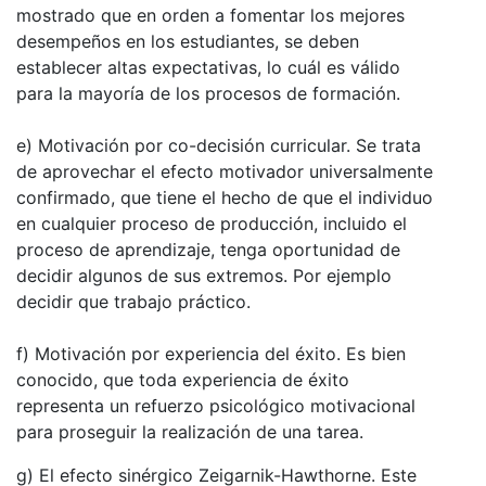
mostrado que en orden a fomentar los mejores
desempeños en los estudiantes, se deben
establecer altas expectativas, lo cuál es válido
para la mayoría de los procesos de formación.
e) Motivación por co-decisión curricular. Se trata
de aprovechar el efecto motivador universalmente
confirmado, que tiene el hecho de que el individuo
en cualquier proceso de producción, incluido el
proceso de aprendizaje, tenga oportunidad de
decidir algunos de sus extremos. Por ejemplo
decidir que trabajo práctico.
f) Motivación por experiencia del éxito. Es bien
conocido, que toda experiencia de éxito
representa un refuerzo psicológico motivacional
para proseguir la realización de una tarea.
g) El efecto sinérgico Zeigarnik-Hawthorne. Este