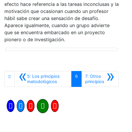
efecto hace referencia a las tareas inconclusas y la
motivación que ocasionan cuando un profesor
hábil sabe crear una sensación de desafío.
Aparece igualmente, cuando un grupo advierte
que se encuentra embarcado en un proyecto
pionero o de investigación.
«
»
5: Los principios
6
7: Otros
Anterior
Siguiente
metodológicos
principios