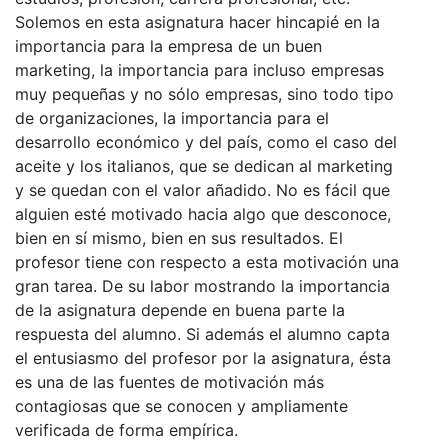
Solemos en esta asignatura hacer hincapié en la
importancia para la empresa de un buen
marketing, la importancia para incluso empresas
muy pequeñas y no sólo empresas, sino todo tipo
de organizaciones, la importancia para el
desarrollo económico y del país, como el caso del
aceite y los italianos, que se dedican al marketing
y se quedan con el valor añadido. No es fácil que
alguien esté motivado hacia algo que desconoce,
bien en sí mismo, bien en sus resultados. El
profesor tiene con respecto a esta motivación una
gran tarea. De su labor mostrando la importancia
de la asignatura depende en buena parte la
respuesta del alumno. Si además el alumno capta
el entusiasmo del profesor por la asignatura, ésta
es una de las fuentes de motivación más
contagiosas que se conocen y ampliamente
verificada de forma empírica.