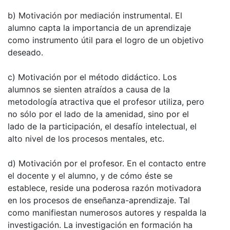
b) Motivación por mediación instrumental. El
alumno capta la importancia de un aprendizaje
como instrumento útil para el logro de un objetivo
deseado.
c) Motivación por el método didáctico. Los
alumnos se sienten atraídos a causa de la
metodología atractiva que el profesor utiliza, pero
no sólo por el lado de la amenidad, sino por el
lado de la participación, el desafío intelectual, el
alto nivel de los procesos mentales, etc.
d) Motivación por el profesor. En el contacto entre
el docente y el alumno, y de cómo éste se
establece, reside una poderosa razón motivadora
en los procesos de enseñanza-aprendizaje. Tal
como manifiestan numerosos autores y respalda la
investigación. La investigación en formación ha