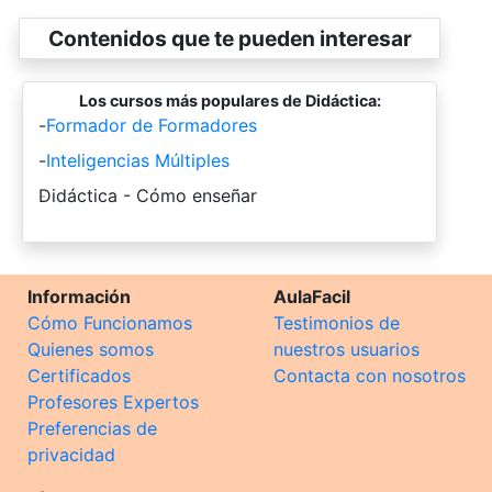
Contenidos que te pueden interesar
Los cursos más populares de Didáctica:
-
Formador de Formadores
-
Inteligencias Múltiples
-
Didáctica - Cómo enseñar
Información
AulaFacil
Cómo Funcionamos
Testimonios de
Quienes somos
nuestros usuarios
Certificados
Contacta con nosotros
Profesores Expertos
Preferencias de
privacidad