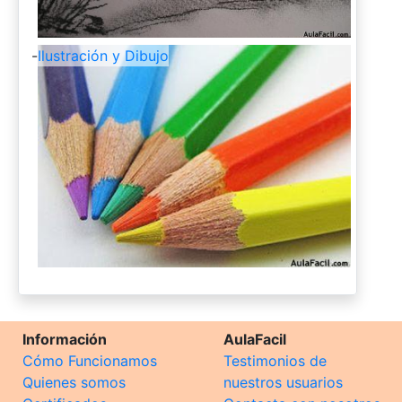
-
Ilustración y Dibujo
Información
AulaFacil
Cómo Funcionamos
Testimonios de
Quienes somos
nuestros usuarios