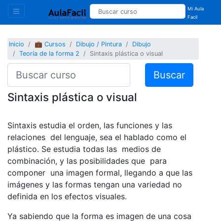
Mi Aula
Facil
Inicio
💼 Cursos
Dibujo / Pintura
Dibujo
Teoría de la forma 2
Sintaxis plástica o visual
Buscar
Sintaxis plástica o visual
Sintaxis estudia el orden, las funciones y las
relaciones del lenguaje, sea el hablado como el
plástico. Se estudia todas las medios de
combinación, y las posibilidades que para
componer una imagen formal, llegando a que las
imágenes y las formas tengan una variedad no
definida en los efectos visuales.
Ya sabiendo que la forma es imagen de una cosa