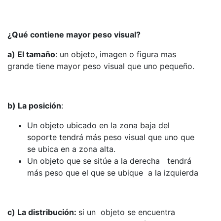
¿Qué contiene mayor peso visual?
a) El tamaño
: un objeto, imagen o figura mas
grande tiene mayor peso visual que uno pequeño.
b) La posición
:
Un objeto ubicado en la zona baja del
soporte tendrá más peso visual que uno que
se ubica en a zona alta.
Un objeto que se sitúe a la derecha tendrá
más peso que el que se ubique a la izquierda
c) La distribución:
si un objeto se encuentra