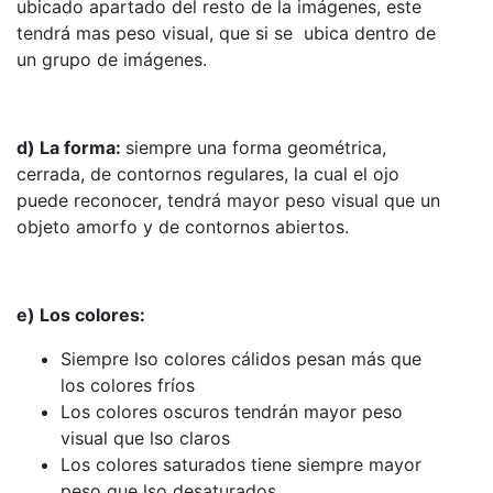
ubicado apartado del resto de la imágenes, este
tendrá mas peso visual, que si se ubica dentro de
un grupo de imágenes.
d) La forma:
siempre una forma geométrica,
cerrada, de contornos regulares, la cual el ojo
puede reconocer, tendrá mayor peso visual que un
objeto amorfo y de contornos abiertos.
e) Los colores:
Siempre lso colores cálidos pesan más que
los colores fríos
Los colores oscuros tendrán mayor peso
visual que lso claros
Los colores saturados tiene siempre mayor
peso que lso desaturados.