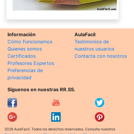
Información
AulaFacil
Cómo Funcionamos
Testimonios de
Quienes somos
nuestros usuarios
Certificados
Contacta con nosotros
Profesores Expertos
Preferencias de
privacidad
Síguenos en nuestras RR.SS.
2026 AulaFacil. Todos los derechos reservados. Consulta nuestros