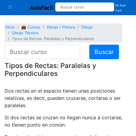
Mi Aula
Facil
Inicio
💼 Cursos
Dibujo / Pintura
Dibujo
Dibujo Técnico
Tipos de Rectas: Paralelas y Perpendiculares
Buscar
Tipos de Rectas: Paralelas y
Perpendiculares
Dos rectas en el espacio tienen unas posiciones
relativas, es decir, pueden cruzarse, cortarse o ser
paralelas.
Si dos rectas se cruzan no llegan nunca a cortarse,
no tienen punto en común.