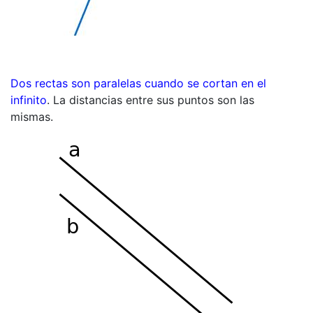
Dos rectas son paralelas cuando se cortan en el
infinito
. La distancias entre sus puntos son las
mismas.