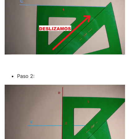
Paso 2: