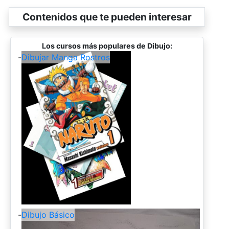
Contenidos que te pueden interesar
Los cursos más populares de Dibujo:
-
Dibujar Manga Rostros
-
Dibujo Básico