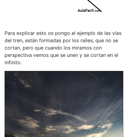
Para explicar esto os pongo el ejemplo de las vías
del tren, están formadas por los raíles, que no se
cortan, pero que cuando los miramos con
perspectiva vemos que se unen y se cortan en el
infinito.