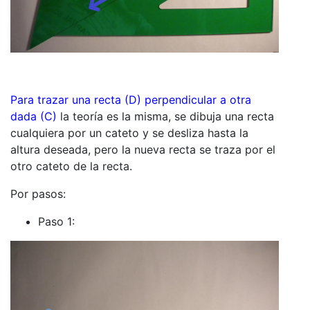
Para trazar una recta (D) perpendicular a otra
dada (C)
la teoría es la misma, se dibuja una recta
cualquiera por un cateto y se desliza hasta la
altura deseada, pero la nueva recta se traza por el
otro cateto de la recta.
Por pasos:
Paso 1: