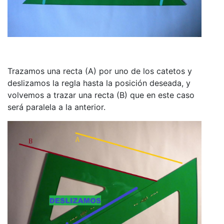
Trazamos una recta (A) por uno de los catetos y
deslizamos la regla hasta la posición deseada, y
volvemos a trazar una recta (B) que en este caso
será paralela a la anterior.