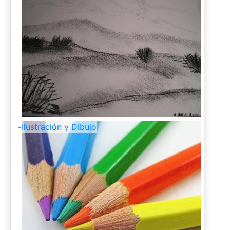
-
Ilustración y Dibujo