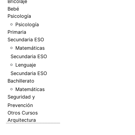
Bricolaje
Bebé
Psicología
Psicología
Primaria
Secundaria ESO
Matemáticas
Secundaria ESO
Lenguaje
Secundaria ESO
Bachillerato
Matemáticas
Seguridad y
Prevención
Otros Cursos
Arquitectura