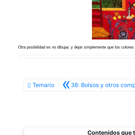
Otra posibilidad es no dibujar, y dejar simplemente que los colore
«
Temario
38: Bolsos y otros com
Contenidos que t