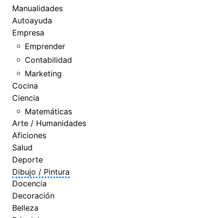
Manualidades
Autoayuda
Empresa
Emprender
Contabilidad
Marketing
Cocina
Ciencia
Matemáticas
Arte / Humanidades
Aficiones
Salud
Deporte
Dibujo / Pintura
Docencia
Decoración
Belleza