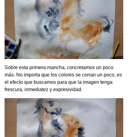
Sobre esta primera mancha, concretamos un poco
más. No importa que los colores se corran un poco, es
el efecto que buscamos para que la imagen tenga
frescura, inmediatez y expresividad.