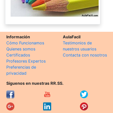
Información
AulaFacil
Cómo Funcionamos
Testimonios de
Quienes somos
nuestros usuarios
Certificados
Contacta con nosotros
Profesores Expertos
Preferencias de
privacidad
Síguenos en nuestras RR.SS.