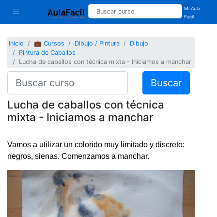
Mi Aula
Facil
Inicio
💼 Cursos
Dibujo / Pintura
Dibujo
Pintura de Caballos
Lucha de caballos con técnica mixta - Iniciamos a manchar
Buscar
Lucha de caballos con técnica
mixta - Iniciamos a manchar
Vamos a utilizar un colorido muy limitado y discreto:
negros, sienas. Comenzamos a manchar.