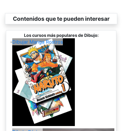
Contenidos que te pueden interesar
Los cursos más populares de Dibujo:
-
Dibujar Manga Rostros