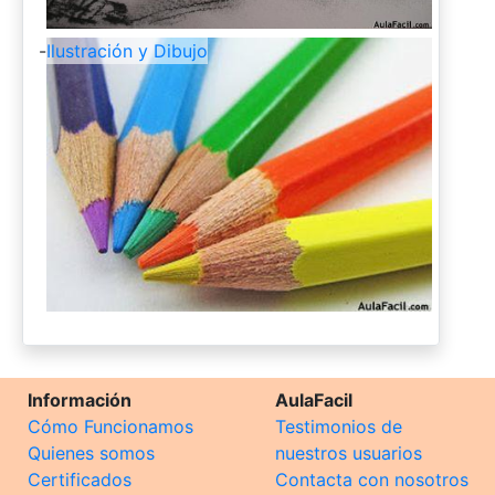
-
Ilustración y Dibujo
Información
AulaFacil
Cómo Funcionamos
Testimonios de
Quienes somos
nuestros usuarios
Certificados
Contacta con nosotros