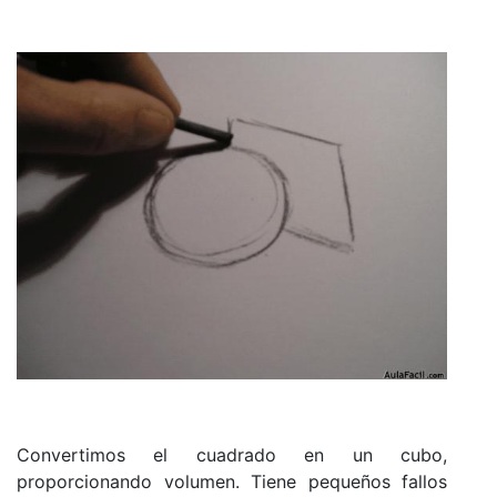
Convertimos el cuadrado en un cubo,
proporcionando volumen. Tiene pequeños fallos