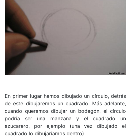
En primer lugar hemos dibujado un círculo, detrás
de este dibujaremos un cuadrado. Más adelante,
cuando queramos dibujar un bodegón, el círculo
podría ser una manzana y el cuadrado un
azucarero, por ejemplo (una vez dibujado el
cuadrado lo dibujaríamos dentro).