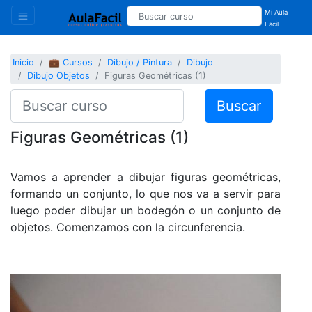
Mi Aula
Facil
Inicio
💼 Cursos
Dibujo / Pintura
Dibujo
Dibujo Objetos
Figuras Geométricas (1)
Buscar
Figuras Geométricas (1)
Vamos a aprender a dibujar figuras geométricas,
formando un conjunto, lo que nos va a servir para
luego poder dibujar un bodegón o un conjunto de
objetos. Comenzamos con la circunferencia.