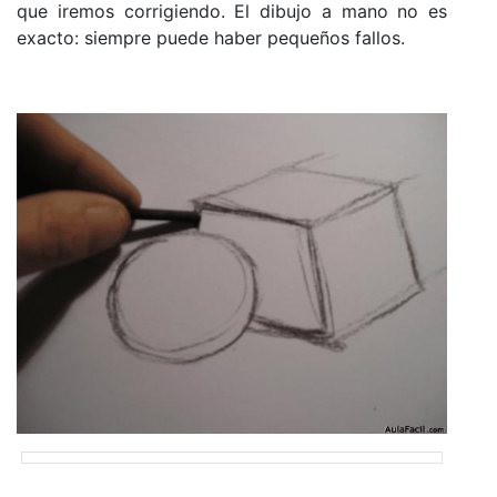
que iremos corrigiendo. El dibujo a mano no es
exacto: siempre puede haber pequeños fallos.