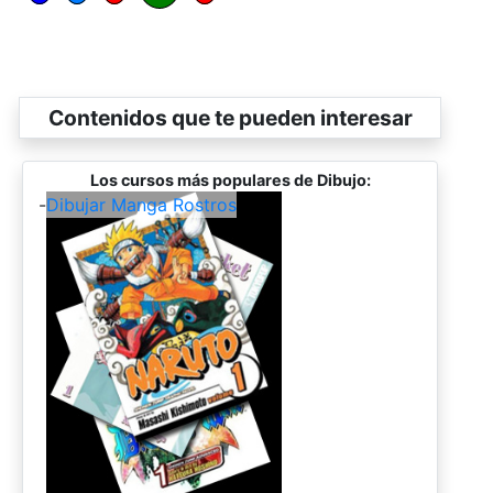
Contenidos que te pueden interesar
Los cursos más populares de Dibujo:
-
Dibujar Manga Rostros