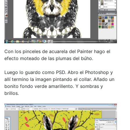
Con los pinceles de acuarela del Painter hago el
efecto moteado de las plumas del búho.
Luego lo guardo como PSD. Abro el Photoshop y
allí termino la imagen pintando el collar. Añado un
bonito fondo verde amarillento. Y sombras y
brillos.