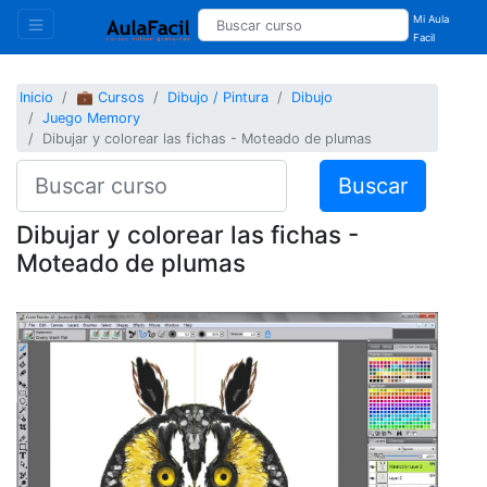
Mi Aula
Facil
Inicio
💼 Cursos
Dibujo / Pintura
Dibujo
Juego Memory
Dibujar y colorear las fichas - Moteado de plumas
Buscar
Dibujar y colorear las fichas -
Moteado de plumas