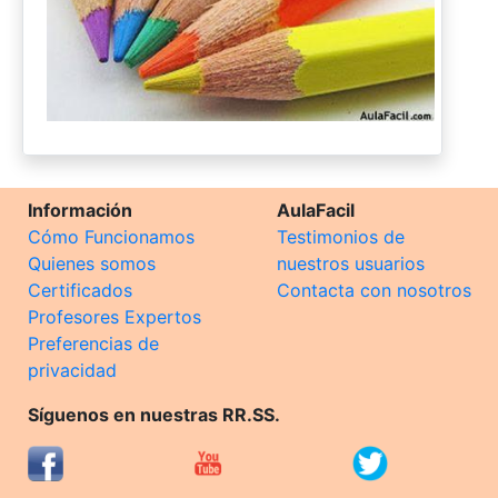
Información
AulaFacil
Cómo Funcionamos
Testimonios de
Quienes somos
nuestros usuarios
Certificados
Contacta con nosotros
Profesores Expertos
Preferencias de
privacidad
Síguenos en nuestras RR.SS.