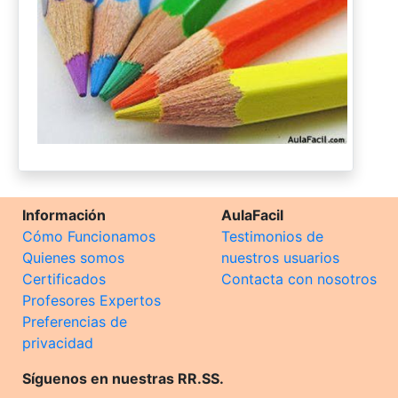
Información
AulaFacil
Cómo Funcionamos
Testimonios de
Quienes somos
nuestros usuarios
Certificados
Contacta con nosotros
Profesores Expertos
Preferencias de
privacidad
Síguenos en nuestras RR.SS.