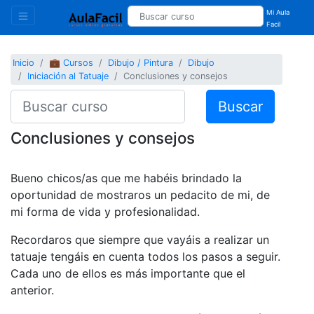
Mi Aula
Facil
Inicio
💼 Cursos
Dibujo / Pintura
Dibujo
Iniciación al Tatuaje
Conclusiones y consejos
Buscar
Conclusiones y consejos
Bueno chicos/as que me habéis brindado la
oportunidad de mostraros un pedacito de mi, de
mi forma de vida y profesionalidad.
Recordaros que siempre que vayáis a realizar un
tatuaje tengáis en cuenta todos los pasos a seguir.
Cada uno de ellos es más importante que el
anterior.