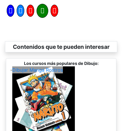
Contenidos que te pueden interesar
Los cursos más populares de Dibujo:
-
Dibujar Manga Rostros