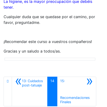
La higiene, es la mayor preocupación que debéis
tener.
Cualquier duda que se quedase por el camino, por
favor, preguntadme.
¡Recomendar este curso a vuestros compañeros!
Gracias y un saludo a todos/as.
«
»
13: Cuidados
14
15:
Anterior
post-tatuaje
Recomendaciones
Siguiente
Finales