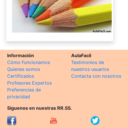
Información
AulaFacil
Cómo Funcionamos
Testimonios de
Quienes somos
nuestros usuarios
Certificados
Contacta con nosotros
Profesores Expertos
Preferencias de
privacidad
Síguenos en nuestras RR.SS.