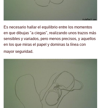
Es necesario hallar el equilibrio entre los momentos
en que dibujas "a ciegas", realizando unos trazos más
sensibles y variados, pero menos precisos, y aquellos
en los que miras el papel y dominas la línea con
mayor seguridad.