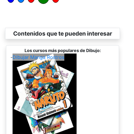
Contenidos que te pueden interesar
Los cursos más populares de Dibujo:
-
Dibujar Manga Rostros