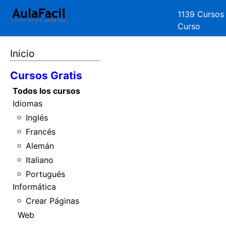
1139 Cursos
Curso
Inicio
Cursos Gratis
Todos los cursos
Idiomas
Inglés
Francés
Alemán
Italiano
Portugués
Informática
Crear Páginas
Web