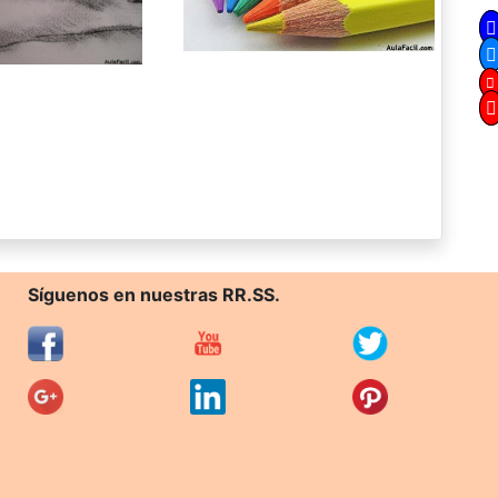
Síguenos en nuestras RR.SS.