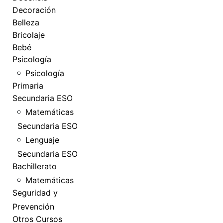
Decoración
Belleza
Bricolaje
Bebé
Psicología
Psicología
Primaria
Secundaria ESO
Matemáticas
Secundaria ESO
Lenguaje
Secundaria ESO
Bachillerato
Matemáticas
Seguridad y
Prevención
Otros Cursos