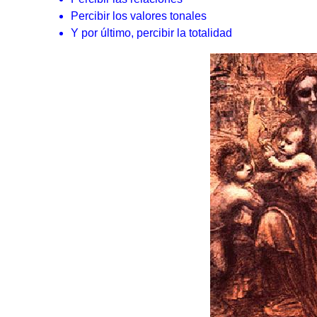
Percibir los valores tonales
Y por último, percibir la totalidad