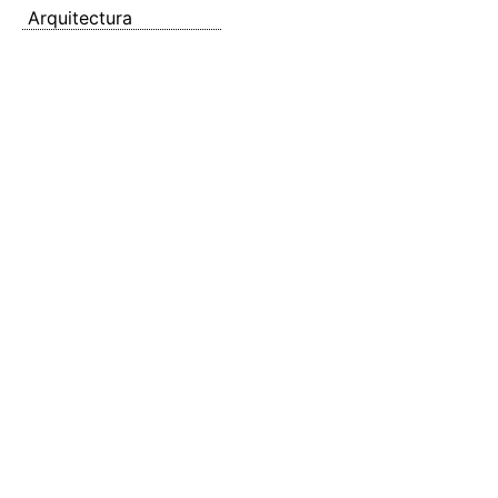
Arquitectura