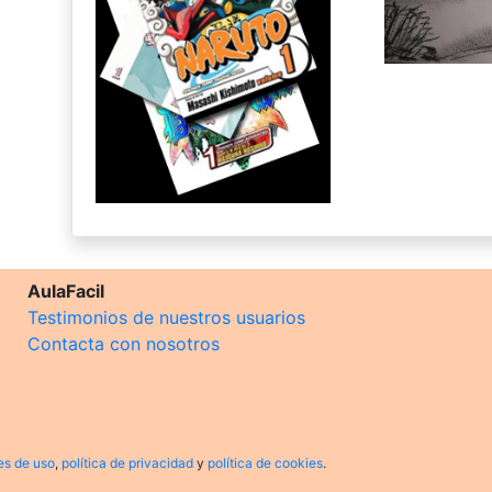
AulaFacil
Testimonios de nuestros usuarios
Contacta con nosotros
es de uso
,
política de privacidad
y
política de cookies
.