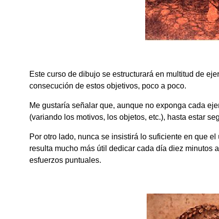
Este curso de dibujo se estructurará en multitud de ejer
consecución de estos objetivos, poco a poco.
Me gustaría señalar que, aunque no exponga cada ejer
(variando los motivos, los objetos, etc.), hasta estar 
Por otro lado, nunca se insistirá lo suficiente en que 
resulta mucho más útil dedicar cada día diez minutos al
esfuerzos puntuales.