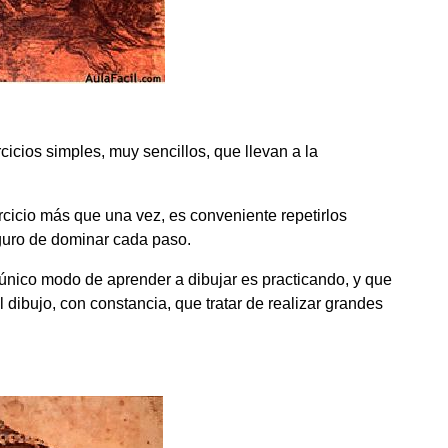
cicios simples, muy sencillos, que llevan a la
cicio más que una vez, es conveniente repetirlos
seguro de dominar cada paso.
el único modo de aprender a dibujar es practicando, y que
 dibujo, con constancia, que tratar de realizar grandes