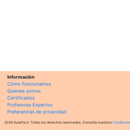
Información
Cómo Funcionamos
Quienes somos
Certificados
Profesores Expertos
Preferencias de privacidad
2026 AulaFacil. Todos los derechos reservados. Consulta nuestros
Condicion