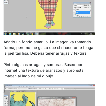
Añado un fondo amarillo. La imagen va tomando
forma, pero no me gusta que el rinoceronte tenga
la piel tan lisa. Debería tener arrugas y textura.
Pinto algunas arrugas y sombras. Busco por
internet una textura de arañazos y abro esta
imagen al lado de mi dibujo.