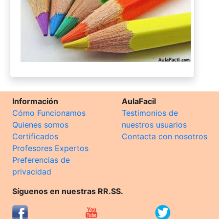
Información
AulaFacil
Cómo Funcionamos
Testimonios de
Quienes somos
nuestros usuarios
Certificados
Contacta con nosotros
Profesores Expertos
Preferencias de
privacidad
Síguenos en nuestras RR.SS.