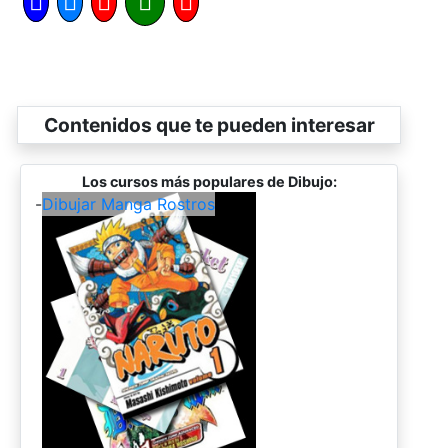
Contenidos que te pueden interesar
Los cursos más populares de Dibujo:
-
Dibujar Manga Rostros