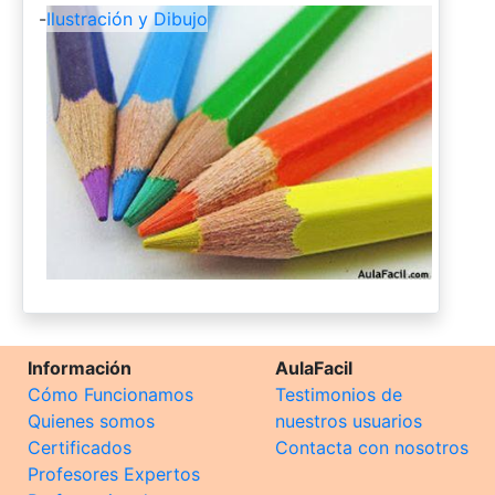
-
Ilustración y Dibujo
Información
AulaFacil
Cómo Funcionamos
Testimonios de
Quienes somos
nuestros usuarios
Certificados
Contacta con nosotros
Profesores Expertos