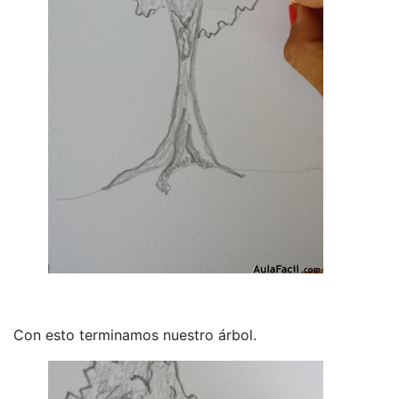
Con esto terminamos nuestro árbol.