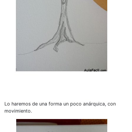
Lo haremos de una forma un poco anárquica, con
movimiento.