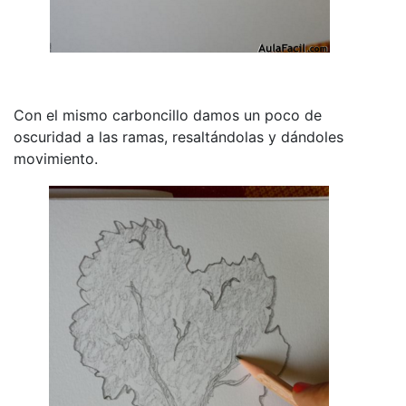
Con el mismo carboncillo damos un poco de
oscuridad a las ramas, resaltándolas y dándoles
movimiento.