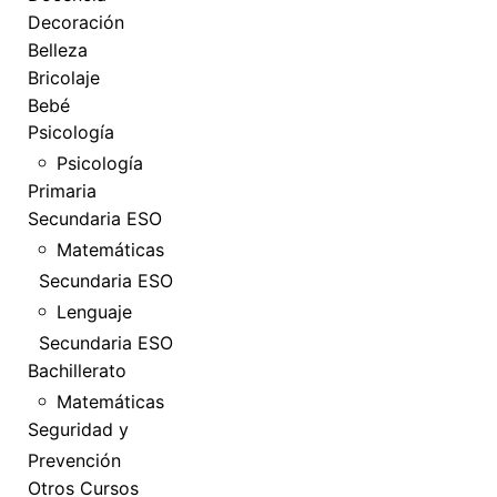
Decoración
Belleza
Bricolaje
Bebé
Psicología
Psicología
Primaria
Secundaria ESO
Matemáticas
Secundaria ESO
Lenguaje
Secundaria ESO
Bachillerato
Matemáticas
Seguridad y
Prevención
Otros Cursos