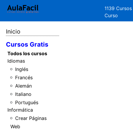
1139 Cursos
Curso
Inicio
Cursos Gratis
Todos los cursos
Idiomas
Inglés
Francés
Alemán
Italiano
Portugués
Informática
Crear Páginas
Web