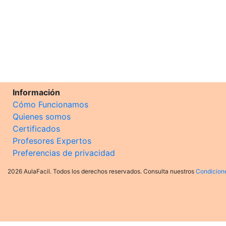
Información
Cómo Funcionamos
Quienes somos
Certificados
Profesores Expertos
Preferencias de privacidad
2026 AulaFacil. Todos los derechos reservados. Consulta nuestros
Condicion