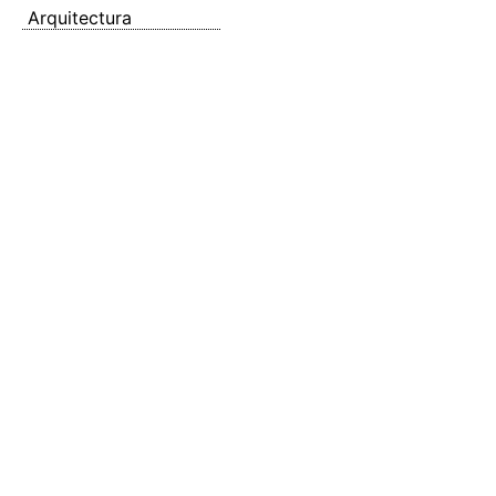
Arquitectura