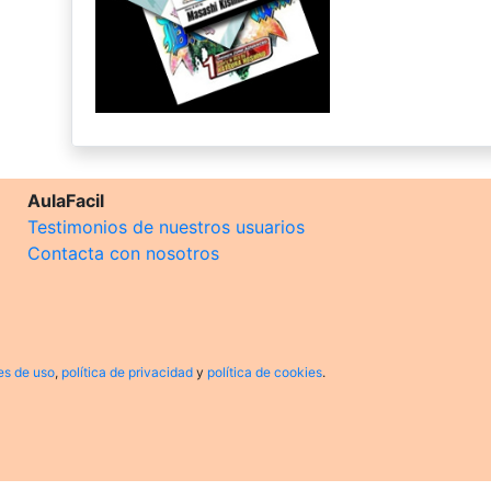
AulaFacil
Testimonios de nuestros usuarios
Contacta con nosotros
es de uso
,
política de privacidad
y
política de cookies
.