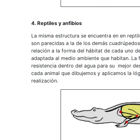
4. Reptiles y anfibios
La misma estructura se encuentra en en reptil
son parecidas a la de los demás cuadrúpedos 
relación a la forma del hábitat de cada uno d
adaptada al medio ambiente que habitan. La 
resistencia dentro del agua para su mejor de
cada animal que dibujemos y aplicamos la lóg
realización.