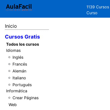
1139 Cursos
Curso
Inicio
Cursos Gratis
Todos los cursos
Idiomas
Inglés
Francés
Alemán
Italiano
Portugués
Informática
Crear Páginas
Web