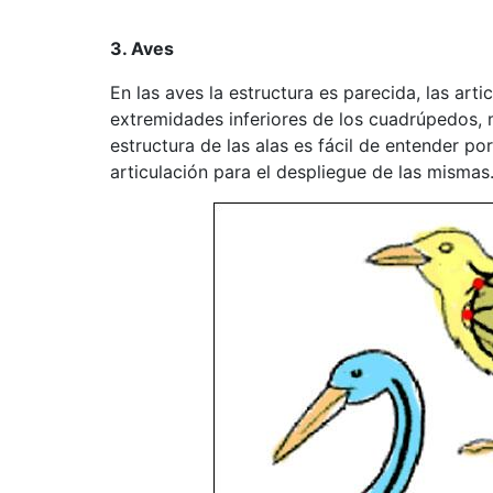
3. Aves
En las aves la estructura es parecida, las art
extremidades inferiores de los cuadrúpedos, m
estructura de las alas es fácil de entender 
articulación para el despliegue de las mismas