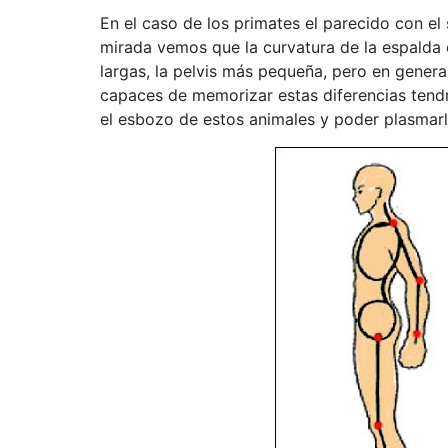
En el caso de los primates el parecido con e
mirada vemos que la curvatura de la espalda
largas, la pelvis más pequeña, pero en genera
capaces de memorizar estas diferencias tend
el esbozo de estos animales y poder plasmarlo