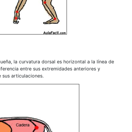
eña, la curvatura dorsal es horizontal a la línea de
iferencia entre sus extremidades anteriores y
 sus articulaciones.