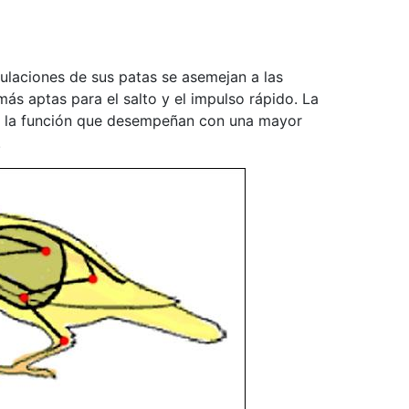
iculaciones de sus patas se asemejan a las
ás aptas para el salto y el impulso rápido. La
por la función que desempeñan con una mayor
.