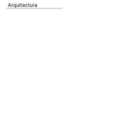
Arquitectura