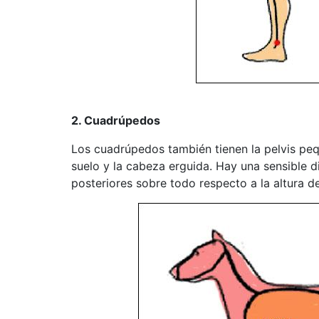
2. Cuadrúpedos
Los cuadrúpedos también tienen la pelvis pequ
suelo y la cabeza erguida. Hay una sensible d
posteriores sobre todo respecto a la altura de