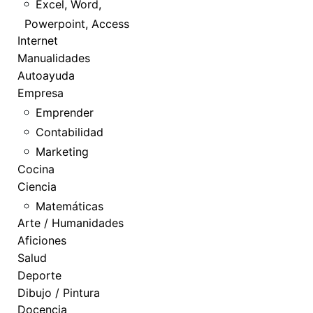
Excel, Word,
Powerpoint, Access
Internet
Manualidades
Autoayuda
Empresa
Emprender
Contabilidad
Marketing
Cocina
Ciencia
Matemáticas
Arte / Humanidades
Aficiones
Salud
Deporte
Dibujo / Pintura
Docencia