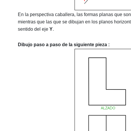
En la perspectiva caballera, las formas planas que son 
mientras que las que se dibujan en los planos horizont
sentido del eje
Y
.
Dibujo paso a paso de la siguiente pieza :