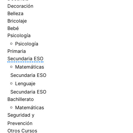
Decoración
Belleza
Bricolaje
Bebé
Psicología
Psicología
Primaria
Secundaria ESO
Matemáticas
Secundaria ESO
Lenguaje
Secundaria ESO
Bachillerato
Matemáticas
Seguridad y
Prevención
Otros Cursos