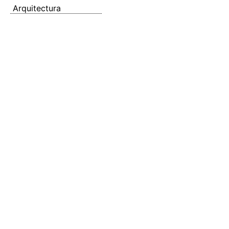
Arquitectura