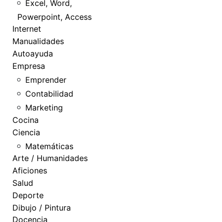
Excel, Word,
Powerpoint, Access
Internet
Manualidades
Autoayuda
Empresa
Emprender
Contabilidad
Marketing
Cocina
Ciencia
Matemáticas
Arte / Humanidades
Aficiones
Salud
Deporte
Dibujo / Pintura
Docencia