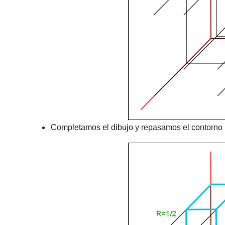
Completamos el dibujo y repasamos el contorno