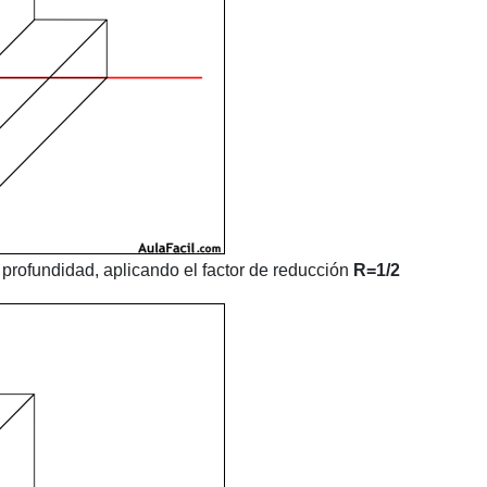
rofundidad, aplicando el factor de reducción
R=1/2