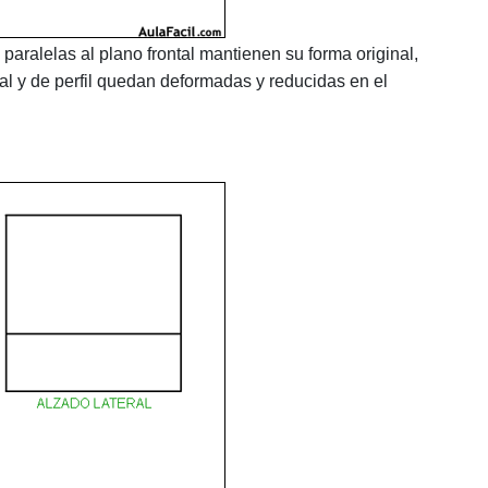
paralelas al plano frontal mantienen su forma original,
al y de perfil quedan deformadas y reducidas en el