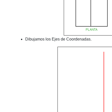
Dibujamos los Ejes de Coordenadas.