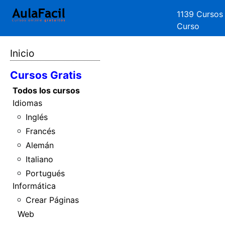
1139 Cursos
Curso
Inicio
Cursos Gratis
Todos los cursos
Idiomas
Inglés
Francés
Alemán
Italiano
Portugués
Informática
Crear Páginas
Web