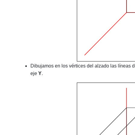
Dibujamos en los vértices del alzado las líneas 
eje
Y
.