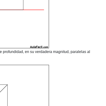
de profundidad, en su verdadera magnitud, paralelas al