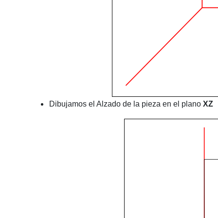
Dibujamos el Alzado de la pieza en el plano
XZ