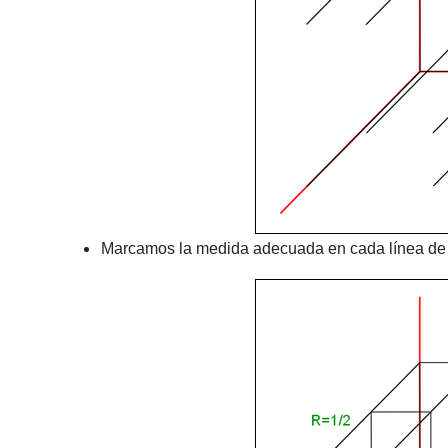
Marcamos la medida adecuada en cada línea de p