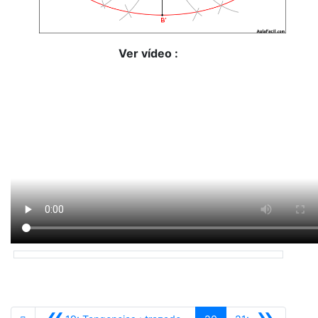
Ver vídeo :