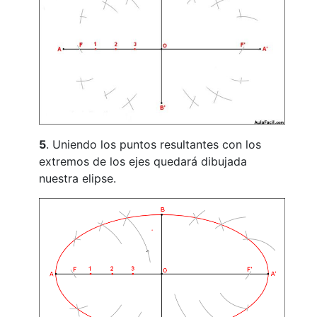
5
. Uniendo los puntos resultantes con los
extremos de los ejes quedará dibujada
nuestra elipse.