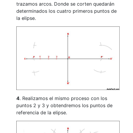
trazamos arcos. Donde se corten quedarán
determinados los cuatro primeros puntos de
la elipse.
4
. Realizamos el mismo proceso con los
puntos 2 y 3 y obtendremos los puntos de
referencia de la elipse.