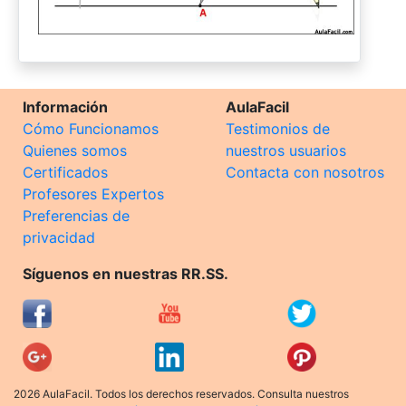
Información
AulaFacil
Cómo Funcionamos
Testimonios de
Quienes somos
nuestros usuarios
Certificados
Contacta con nosotros
Profesores Expertos
Preferencias de
privacidad
Síguenos en nuestras RR.SS.
2026 AulaFacil. Todos los derechos reservados. Consulta nuestros