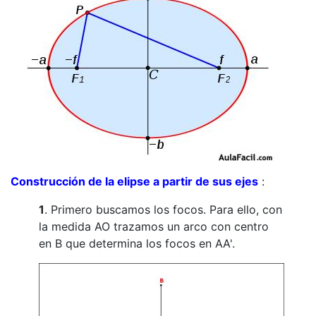
Construcción de la elipse a partir de sus ejes
:
1
. Primero buscamos los focos. Para ello, con
la medida AO trazamos un arco con centro
en B que determina los focos en AA'.