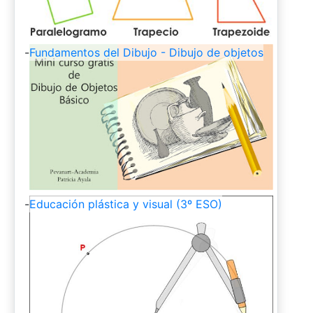
-
Fundamentos del Dibujo - Dibujo de objetos
-
Educación plástica y visual (3º ESO)