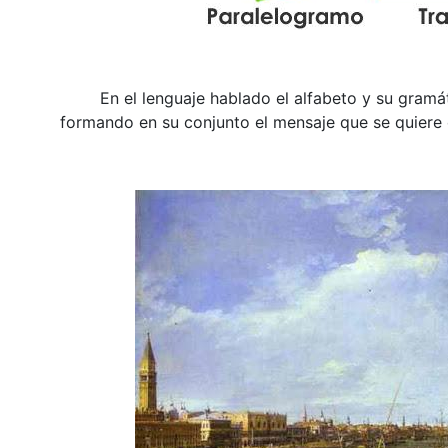
En el lenguaje hablado el alfabeto y su gramátic
formando en su conjunto el mensaje que se quiere em