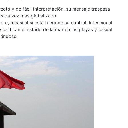
ecto y de fácil interpretación, su mensaje traspasa
 cada vez más globalizado.
bre, o casual si está fuera de su control. Intencional
califican el estado de la mar en las playas y casual
cándose.