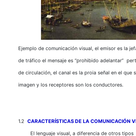
Ejemplo de comunicación visual, el emisor es la jef
de tráfico el mensaje es “prohibido adelantar” per
de circulación, el canal es la proia señal en el que 
imagen y los receptores son los conductores.
1.2
CARACTERÍSTICAS DE LA COMUNICACIÓN V
El lenguaje visual, a diferencia de otros tipos l