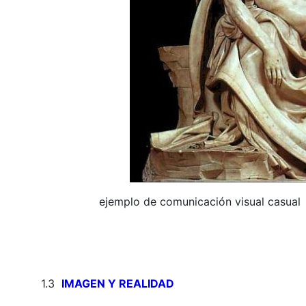
ejemplo de comunicación visual casual
1.3
IMAGEN Y REALIDAD