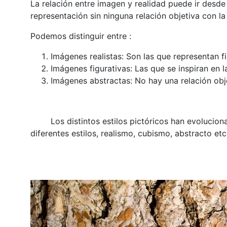
La relación entre imagen y realidad puede ir desde 
representación sin ninguna relación objetiva con la
Podemos distinguir entre :
Imágenes realistas: Son las que representan fi
Imágenes figurativas: Las que se inspiran en l
Imágenes abstractas: No hay una relación obje
Los distintos estilos pictóricos han evolucionad
diferentes estilos, realismo, cubismo, abstracto etc.