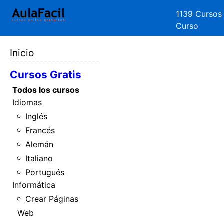
1139 Cursos
Curso
Inicio
Cursos Gratis
Todos los cursos
Idiomas
Inglés
Francés
Alemán
Italiano
Portugués
Informática
Crear Páginas
Web