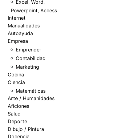
Excel, Word,
Powerpoint, Access
Internet
Manualidades
Autoayuda
Empresa
Emprender
Contabilidad
Marketing
Cocina
Ciencia
Matemáticas
Arte / Humanidades
Aficiones
Salud
Deporte
Dibujo / Pintura
Docencia