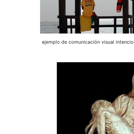
ejemplo de comunicación visual intencio