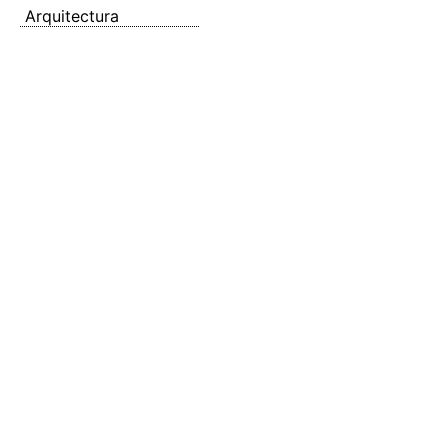
Arquitectura