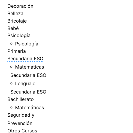
Decoración
Belleza
Bricolaje
Bebé
Psicología
Psicología
Primaria
Secundaria ESO
Matemáticas
Secundaria ESO
Lenguaje
Secundaria ESO
Bachillerato
Matemáticas
Seguridad y
Prevención
Otros Cursos