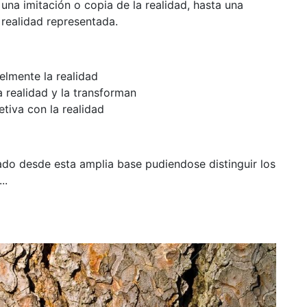
una imitación o copia de la realidad, hasta una
 realidad representada.
elmente la realidad
a realidad y la transforman
tiva con la realidad
o desde esta amplia base pudiendose distinguir los
..