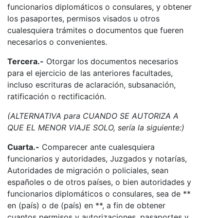
funcionarios diplomáticos o consulares, y obtener
los pasaportes, permisos visados u otros
cualesquiera trámites o documentos que fueren
necesarios o convenientes.
Tercera.-
Otorgar los documentos necesarios
para el ejercicio de las anteriores facultades,
incluso escrituras de aclaración, subsanación,
ratificación o rectificación.
(ALTERNATIVA para CUANDO SE AUTORIZA A
QUE EL MENOR VIAJE SOLO, sería la siguiente:)
Cuarta.-
Comparecer ante cualesquiera
funcionarios y autoridades, Juzgados y notarías,
Autoridades de migración o policiales, sean
españoles o de otros países, o bien autoridades y
funcionarios diplomáticos o consulares, sea de **
en (país) o de (país) en **, a fin de obtener
cuantos permisos y autorizaciones, pasaportes y