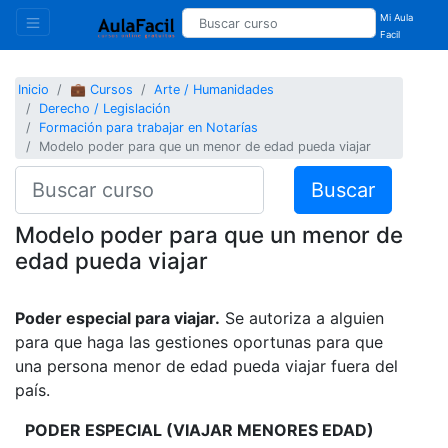
Mi Aula
Facil
Inicio
💼 Cursos
Arte / Humanidades
Derecho / Legislación
Formación para trabajar en Notarías
Modelo poder para que un menor de edad pueda viajar
Buscar
Modelo poder para que un menor de
edad pueda viajar
Poder especial para viajar.
Se autoriza a alguien
para que haga las gestiones oportunas para que
una persona menor de edad pueda viajar fuera del
país.
PODER ESPECIAL (VIAJAR MENORES EDAD)