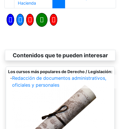
Anterior
Hacienda
Contenidos que te pueden interesar
Los cursos más populares de Derecho / Legislación:
-
Redacción de documentos administrativos,
oficiales y personales