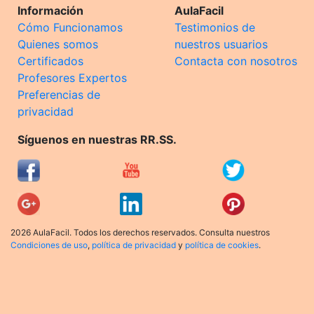
Información
AulaFacil
Cómo Funcionamos
Testimonios de
Quienes somos
nuestros usuarios
Certificados
Contacta con nosotros
Profesores Expertos
Preferencias de
privacidad
Síguenos en nuestras RR.SS.
2026 AulaFacil. Todos los derechos reservados. Consulta nuestros
Condiciones de uso
,
política de privacidad
y
política de cookies
.