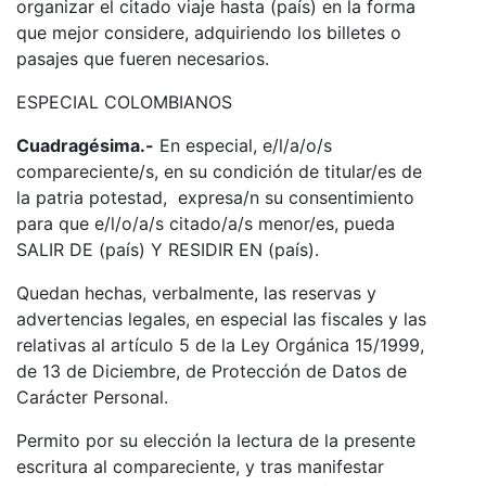
organizar el citado viaje hasta (país) en la forma
que mejor considere, adquiriendo los billetes o
pasajes que fueren necesarios.
ESPECIAL COLOMBIANOS
Cuadragésima.-
En especial, e/l/a/o/s
compareciente/s, en su condición de titular/es de
la patria potestad, expresa/n su consentimiento
para que e/l/o/a/s citado/a/s menor/es, pueda
SALIR DE (país) Y RESIDIR EN (país).
Quedan hechas, verbalmente, las reservas y
advertencias legales, en especial las fiscales y las
relativas al artículo 5 de la Ley Orgánica 15/1999,
de 13 de Diciembre, de Protección de Datos de
Carácter Personal.
Permito por su elección la lectura de la presente
escritura al compareciente, y tras manifestar