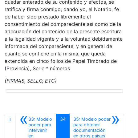
quedar enterado de su contenido y efectos, se
ratifica y firma conmigo, dando yo, el Notario, fe
de haber sido prestado libremente el
consentimiento del compareciente así como de la
adecuación del contenido de la presente escritura
a la legalidad vigente y a la voluntad debidamente
informada del compareciente, y en general de
cuanto se contiene en la misma, que queda
extendida en cinco folios de Papel Timbrado de
(Provincia), Serie * números
(FIRMAS, SELLO, ETC)
«
»
33: Modelo
34
35: Modelo poder
poder para
para obtener
intervenir
documentación
Siguiente
en
en otros países