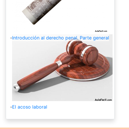
-
Introducción al derecho penal. Parte general
-
El acoso laboral