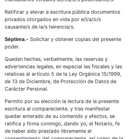
Ratificar y elevar a escritura pública documentos
privados otorgados en vida por e/l/a/o/s
causante/s de la/s herencia/s.
Séptima.-
Solicitar y obtener copias del presente
poder.
Quedan hechas, verbalmente, las reservas y
advertencias legales, en especial las fiscales y las
relativas al artículo 5 de la Ley Orgánica 15/1999,
de 13 de Diciembre, de Protección de Datos de
Carácter Personal.
Permito por su elección la lectura de la presente
escritura al compareciente, y tras manifestar
quedar enterado de su contenido y efectos, se
ratifica y firma conmigo, dando yo, el Notario, fe
de haber sido prestado libremente el
consentimiento del compareciente, así como de la