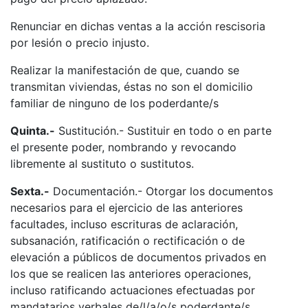
Renunciar en dichas ventas a la acción rescisoria
por lesión o precio injusto.
Realizar la manifestación de que, cuando se
transmitan viviendas, éstas no son el domicilio
familiar de ninguno de los poderdante/s
Quinta.-
Sustitución.- Sustituir en todo o en parte
el presente poder, nombrando y revocando
libremente al sustituto o sustitutos.
Sexta.-
Documentación.- Otorgar los documentos
necesarios para el ejercicio de las anteriores
facultades, incluso escrituras de aclaración,
subsanación, ratificación o rectificación o de
elevación a públicos de documentos privados en
los que se realicen las anteriores operaciones,
incluso ratificando actuaciones efectuadas por
mandatarios verbales de/l/a/o/s poderdante/s.