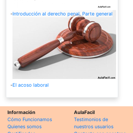
-
Introducción al derecho penal. Parte general
-
El acoso laboral
Información
AulaFacil
Cómo Funcionamos
Testimonios de
Quienes somos
nuestros usuarios