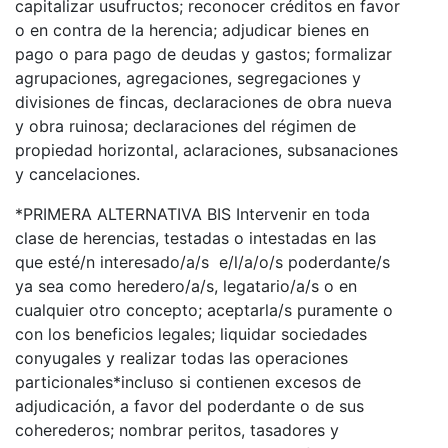
capitalizar usufructos; reconocer créditos en favor
o en contra de la herencia; adjudicar bienes en
pago o para pago de deudas y gastos; formalizar
agrupaciones, agregaciones, segregaciones y
divisiones de fincas, declaraciones de obra nueva
y obra ruinosa; declaraciones del régimen de
propiedad horizontal, aclaraciones, subsanaciones
y cancelaciones.
*PRIMERA ALTERNATIVA BIS Intervenir en toda
clase de herencias, testadas o intestadas en las
que esté/n interesado/a/s e/l/a/o/s poderdante/s
ya sea como heredero/a/s, legatario/a/s o en
cualquier otro concepto; aceptarla/s puramente o
con los beneficios legales; liquidar sociedades
conyugales y realizar todas las operaciones
particionales*incluso si contienen excesos de
adjudicación, a favor del poderdante o de sus
coherederos; nombrar peritos, tasadores y