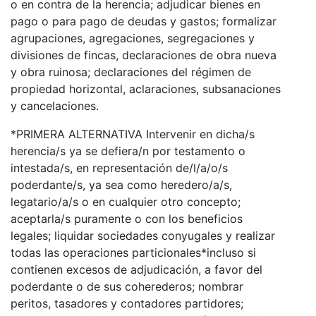
o en contra de la herencia; adjudicar bienes en
pago o para pago de deudas y gastos; formalizar
agrupaciones, agregaciones, segregaciones y
divisiones de fincas, declaraciones de obra nueva
y obra ruinosa; declaraciones del régimen de
propiedad horizontal, aclaraciones, subsanaciones
y cancelaciones.
*PRIMERA ALTERNATIVA Intervenir en dicha/s
herencia/s ya se defiera/n por testamento o
intestada/s, en representación de/l/a/o/s
poderdante/s, ya sea como heredero/a/s,
legatario/a/s o en cualquier otro concepto;
aceptarla/s puramente o con los beneficios
legales; liquidar sociedades conyugales y realizar
todas las operaciones particionales*incluso si
contienen excesos de adjudicación, a favor del
poderdante o de sus coherederos; nombrar
peritos, tasadores y contadores partidores;