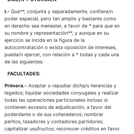
I.-
Que**, conjunta y separadamente, confiere/n
poder especial, pero tan amplio y bastante como
en derecho sea menester, a favor de * para que en
su nombre y representación**, y aunque en su
ejercicio se incida en la figura de la
autocontratación o exista oposición de intereses,
pueda/n ejercer, con relación a * todas y cada una
de las siguientes:
FACULTADES:
Primera.-
Aceptar o repudiar dicha/s herencias y
legados; liquidar sociedades conyugales y realizar
todas las operaciones particionales incluso si
contienen excesos de adjudicación, a favor del
poderdante o de sus coherederos; nombrar
peritos, tasadores y contadores partidores;
capitalizar usufructos; reconocer créditos en favor