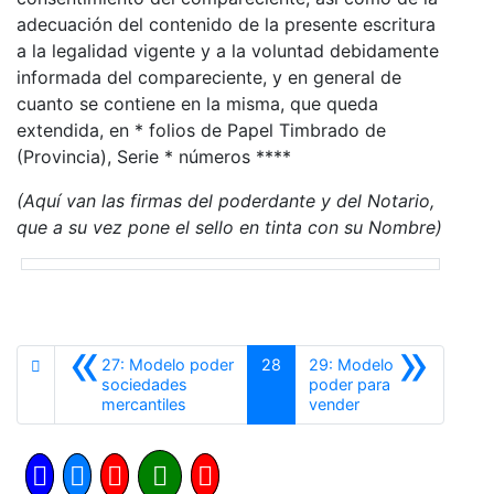
adecuación del contenido de la presente escritura
a la legalidad vigente y a la voluntad debidamente
informada del compareciente, y en general de
cuanto se contiene en la misma, que queda
extendida, en * folios de Papel Timbrado de
(Provincia), Serie * números ****
(Aquí van las firmas del poderdante y del Notario,
que a su vez pone el sello en tinta con su Nombre)
«
»
27: Modelo poder
28
29: Modelo
sociedades
poder para
Anterior
Siguiente
mercantiles
vender