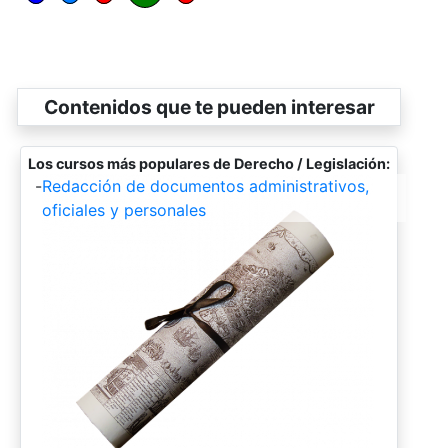
Contenidos que te pueden interesar
Los cursos más populares de Derecho / Legislación:
-
Redacción de documentos administrativos,
oficiales y personales