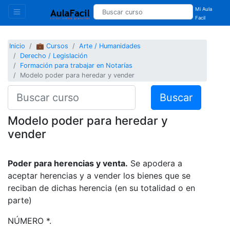
Mi Aula
Facil
Inicio
💼 Cursos
Arte / Humanidades
Derecho / Legislación
Formación para trabajar en Notarías
Modelo poder para heredar y vender
Buscar
Modelo poder para heredar y
vender
Poder para herencias y venta.
Se apodera a
aceptar herencias y a vender los bienes que se
reciban de dichas herencia (en su totalidad o en
parte)
NÚMERO *.