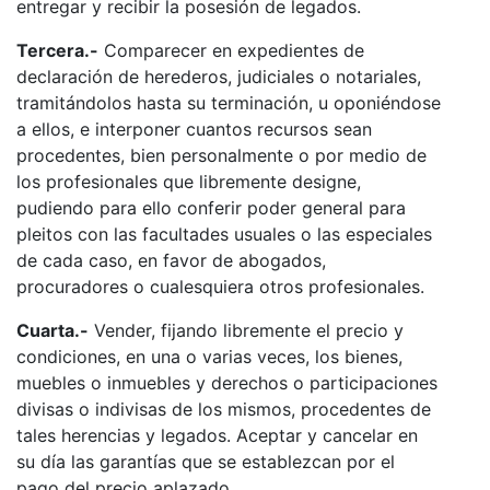
entregar y recibir la posesión de legados.
Tercera.-
Comparecer en expedientes de
declaración de herederos, judiciales o notariales,
tramitándolos hasta su terminación, u oponiéndose
a ellos, e interponer cuantos recursos sean
procedentes, bien personalmente o por medio de
los profesionales que libremente designe,
pudiendo para ello conferir poder general para
pleitos con las facultades usuales o las especiales
de cada caso, en favor de abogados,
procuradores o cualesquiera otros profesionales.
Cuarta.-
Vender, fijando libremente el precio y
condiciones, en una o varias veces, los bienes,
muebles o inmuebles y derechos o participaciones
divisas o indivisas de los mismos, procedentes de
tales herencias y legados. Aceptar y cancelar en
su día las garantías que se establezcan por el
pago del precio aplazado.