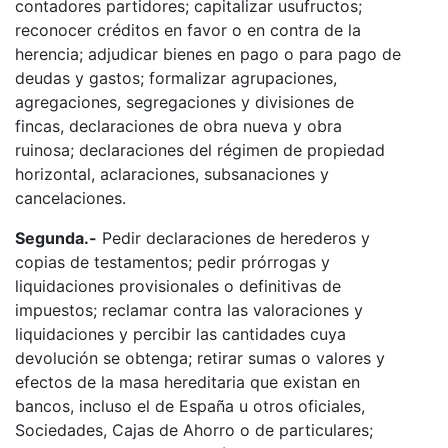
contadores partidores; capitalizar usufructos;
reconocer créditos en favor o en contra de la
herencia; adjudicar bienes en pago o para pago de
deudas y gastos; formalizar agrupaciones,
agregaciones, segregaciones y divisiones de
fincas, declaraciones de obra nueva y obra
ruinosa; declaraciones del régimen de propiedad
horizontal, aclaraciones, subsanaciones y
cancelaciones.
Segunda.-
Pedir declaraciones de herederos y
copias de testamentos; pedir prórrogas y
liquidaciones provisionales o definitivas de
impuestos; reclamar contra las valoraciones y
liquidaciones y percibir las cantidades cuya
devolución se obtenga; retirar sumas o valores y
efectos de la masa hereditaria que existan en
bancos, incluso el de España u otros oficiales,
Sociedades, Cajas de Ahorro o de particulares;