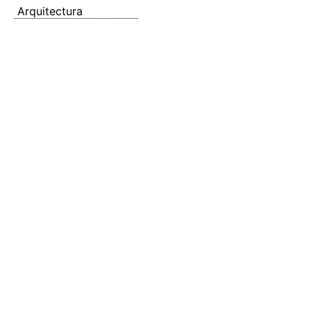
Arquitectura