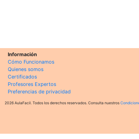
Información
Cómo Funcionamos
Quienes somos
Certificados
Profesores Expertos
Preferencias de privacidad
2026 AulaFacil. Todos los derechos reservados. Consulta nuestros
Condicion