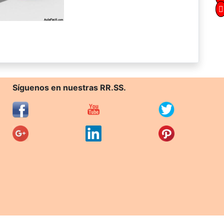
Síguenos en nuestras RR.SS.