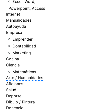
Excel, Word,
Powerpoint, Access
Internet
Manualidades
Autoayuda
Empresa
Emprender
Contabilidad
Marketing
Cocina
Ciencia
Matemáticas
Arte / Humanidades
Aficiones
Salud
Deporte
Dibujo / Pintura
Docencia