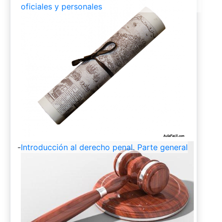
oficiales y personales
-
Introducción al derecho penal. Parte general