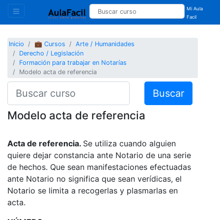
Mi Aula
Facil
Inicio
💼 Cursos
Arte / Humanidades
Derecho / Legislación
Formación para trabajar en Notarías
Modelo acta de referencia
Buscar
Modelo acta de referencia
Acta de referencia.
Se utiliza cuando alguien
quiere dejar constancia ante Notario de una serie
de hechos. Que sean manifestaciones efectuadas
ante Notario no significa que sean verídicas, el
Notario se limita a recogerlas y plasmarlas en
acta.