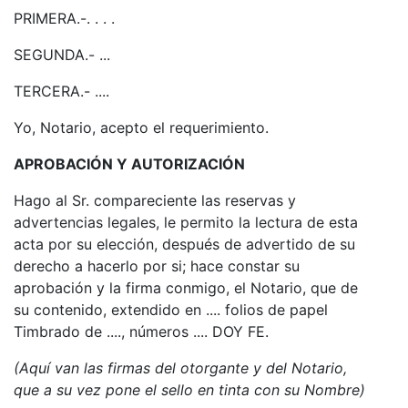
PRIMERA.-. . . .
SEGUNDA.- ...
TERCERA.- ....
Yo, Notario, acepto el requerimiento.
APROBACIÓN Y AUTORIZACIÓN
Hago al Sr. compareciente las reservas y
advertencias legales, le permito la lectura de esta
acta por su elección, después de advertido de su
derecho a hacerlo por si; hace constar su
aprobación y la firma conmigo, el Notario, que de
su contenido, extendido en .... folios de papel
Timbrado de ...., números .... DOY FE.
(Aquí van las firmas del otorgante y del Notario,
que a su vez pone el sello en tinta con su Nombre)