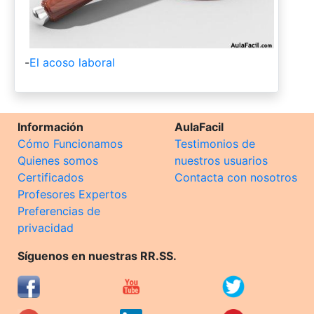
-
El acoso laboral
Información
AulaFacil
Cómo Funcionamos
Testimonios de
Quienes somos
nuestros usuarios
Certificados
Contacta con nosotros
Profesores Expertos
Preferencias de
privacidad
Síguenos en nuestras RR.SS.