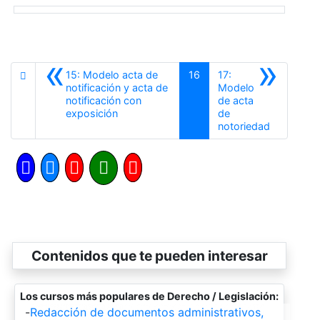
«
»
15: Modelo acta de
16
17:
notificación y acta de
Modelo
notificación con
de acta
Anterior
exposición
de
Siguiente
notoriedad
Contenidos que te pueden interesar
Los cursos más populares de Derecho / Legislación:
-
Redacción de documentos administrativos,