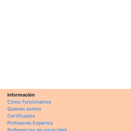
Información
Cómo Funcionamos
Quienes somos
Certificados
Profesores Expertos
Preferencias de privacidad