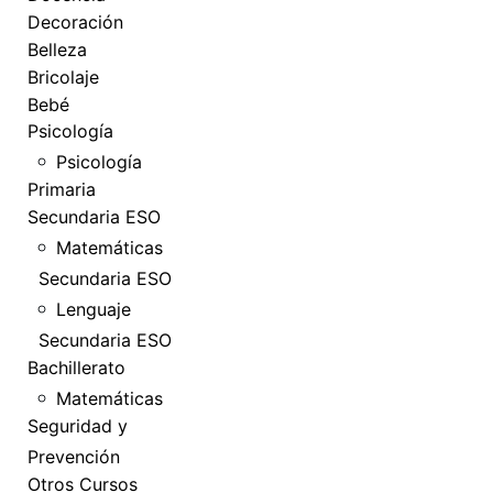
Decoración
Belleza
Bricolaje
Bebé
Psicología
Psicología
Primaria
Secundaria ESO
Matemáticas
Secundaria ESO
Lenguaje
Secundaria ESO
Bachillerato
Matemáticas
Seguridad y
Prevención
Otros Cursos