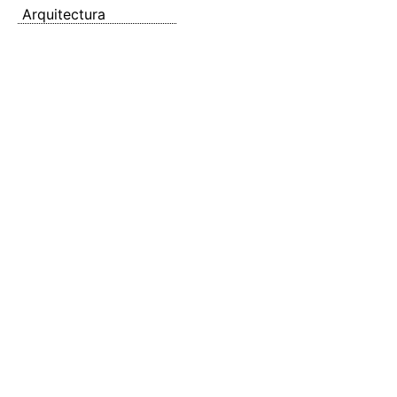
Arquitectura