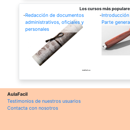
Los cursos más populare
-
Redacción de documentos
-
Introducción
administrativos, oficiales y
Parte genera
personales
AulaFacil
Testimonios de nuestros usuarios
Contacta con nosotros