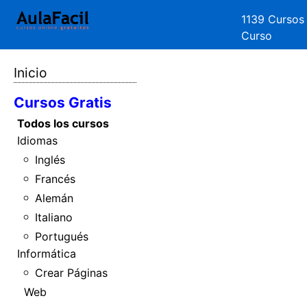
1139 Cursos
Curso
Inicio
Cursos Gratis
Todos los cursos
Idiomas
Inglés
Francés
Alemán
Italiano
Portugués
Informática
Crear Páginas
Web