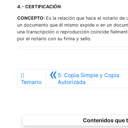
4.- CERTIFICACIÓN
CONCEPTO:
Es la relación que hace el notario de
un documento que él mismo expide o en un documen
una transcripción o reproducción coincide fielmente
por el notario con su firma y sello.
«
5: Copia Simple y Copia
Anterior
Temario
Autorizada
Contenidos que t