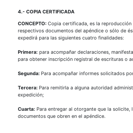
4.- COPIA CERTIFICADA
CONCEPTO:
Copia certificada, es la reproducción 
respectivos documentos del apéndice o sólo de ést
expedirá para las siguientes cuatro finalidades:
Primera:
para acompañar declaraciones, manifestaci
para obtener inscripción registral de escrituras o a
Segunda:
Para acompañar informes solicitados por 
Tercera:
Para remitirla a alguna autoridad administr
expedición;
Cuarta:
Para entregar al otorgante que la solicite,
documentos que obren en el apéndice.