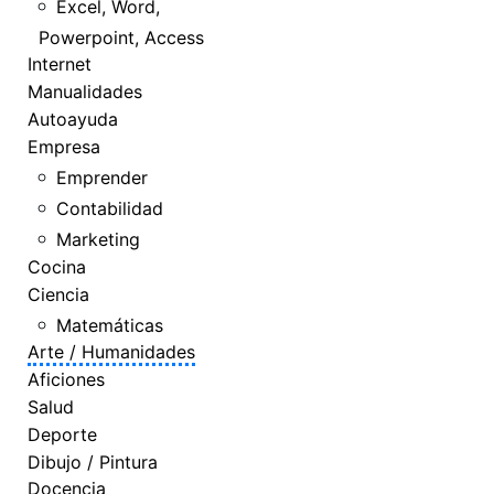
Excel, Word,
Powerpoint, Access
Internet
Manualidades
Autoayuda
Empresa
Emprender
Contabilidad
Marketing
Cocina
Ciencia
Matemáticas
Arte / Humanidades
Aficiones
Salud
Deporte
Dibujo / Pintura
Docencia