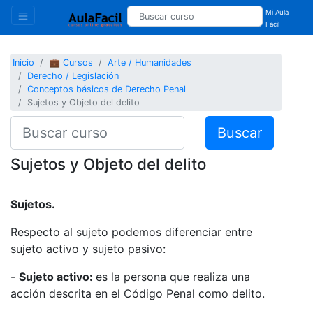
Mi Aula
Facil
Inicio
💼 Cursos
Arte / Humanidades
Derecho / Legislación
Conceptos básicos de Derecho Penal
Sujetos y Objeto del delito
Buscar
Sujetos y Objeto del delito
Sujetos.
Respecto al sujeto podemos diferenciar entre
sujeto activo y sujeto pasivo:
-
Sujeto activo:
es la persona que realiza una
acción descrita en el Código Penal como delito.