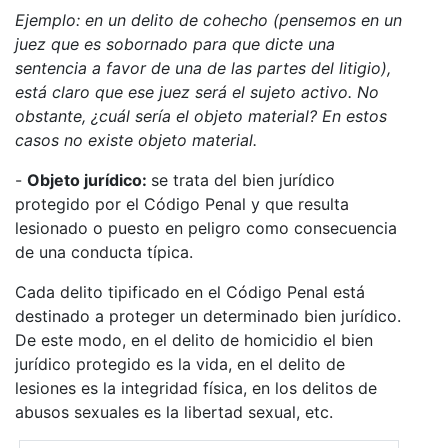
Ejemplo: en un delito de cohecho (pensemos en un
juez que es sobornado para que dicte una
sentencia a favor de una de las partes del litigio),
está claro que ese juez será el sujeto activo. No
obstante, ¿cuál sería el objeto material? En estos
casos no existe objeto material.
-
Objeto jurídico:
se trata del bien jurídico
protegido por el Código Penal y que resulta
lesionado o puesto en peligro como consecuencia
de una conducta típica.
Cada delito tipificado en el Código Penal está
destinado a proteger un determinado bien jurídico.
De este modo, en el delito de homicidio el bien
jurídico protegido es la vida, en el delito de
lesiones es la integridad física, en los delitos de
abusos sexuales es la libertad sexual, etc.