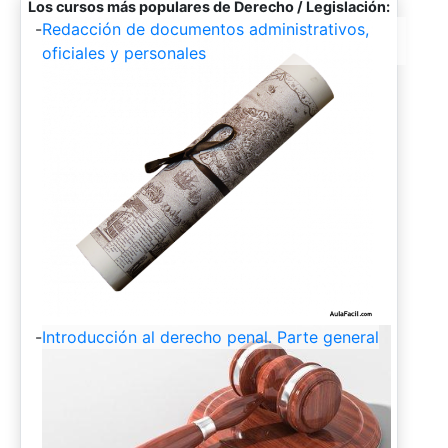
Los cursos más populares de Derecho / Legislación:
-
Redacción de documentos administrativos,
oficiales y personales
-
Introducción al derecho penal. Parte general