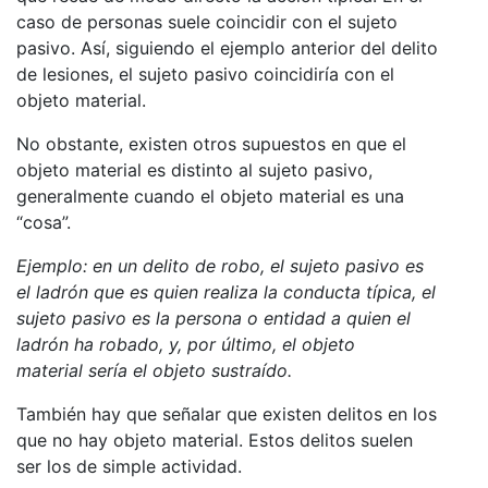
caso de personas suele coincidir con el sujeto
pasivo. Así, siguiendo el ejemplo anterior del delito
de lesiones, el sujeto pasivo coincidiría con el
objeto material.
No obstante, existen otros supuestos en que el
objeto material es distinto al sujeto pasivo,
generalmente cuando el objeto material es una
“cosa”.
Ejemplo: en un delito de robo, el sujeto pasivo es
el ladrón que es quien realiza la conducta típica, el
sujeto pasivo es la persona o entidad a quien el
ladrón ha robado, y, por último, el objeto
material sería el objeto sustraído.
También hay que señalar que existen delitos en los
que no hay objeto material. Estos delitos suelen
ser los de simple actividad.