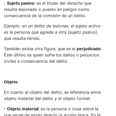
-
Sujeto pasivo:
es el titular del derecho que
resulta lesionado o puesto en peligro como
consecuencia de la comisión de un delito.
Ejemplo: en un delito de lesiones, el sujeto activo
es la persona que agrede a otra (sujeto pasivo),
que resulta herido.
También existe otra figura, que es el
perjudicado
.
Éste último es quien sufre los daños o perjuicios
civiles a consecuencia del delito.
Objeto.
En cuanto al objeto del delito, se diferencia entre
objeto material del delito y el objeto formal:
- Objeto material:
es la persona o cosa sobre la
que recae de modo directo la acción típica. En el