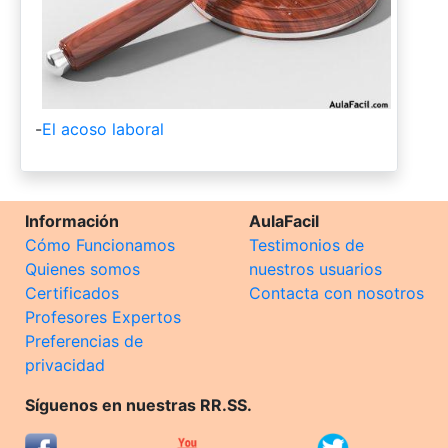
-
El acoso laboral
Información
AulaFacil
Cómo Funcionamos
Testimonios de
Quienes somos
nuestros usuarios
Certificados
Contacta con nosotros
Profesores Expertos
Preferencias de
privacidad
Síguenos en nuestras RR.SS.