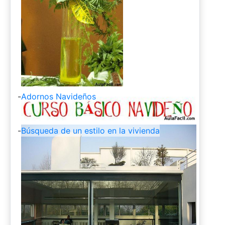
-
Adornos Navideños
-
Búsqueda de un estilo en la vivienda