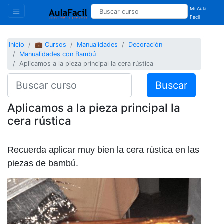
Mi Aula
Facil
Inicio
💼 Cursos
Manualidades
Decoración
Manualidades con Bambú
Aplicamos a la pieza principal la cera rústica
Buscar
Aplicamos a la pieza principal la
cera rústica
Recuerda aplicar muy bien la cera rústica en las
piezas de bambú.