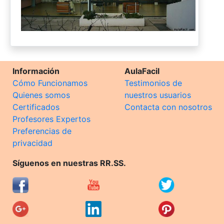
Información
AulaFacil
Cómo Funcionamos
Testimonios de
Quienes somos
nuestros usuarios
Certificados
Contacta con nosotros
Profesores Expertos
Preferencias de
privacidad
Síguenos en nuestras RR.SS.