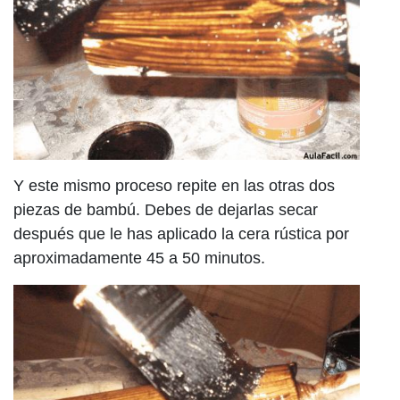
Y este mismo proceso repite en las otras dos
piezas de bambú. Debes de dejarlas secar
después que le has aplicado la cera rústica por
aproximadamente 45 a 50 minutos.