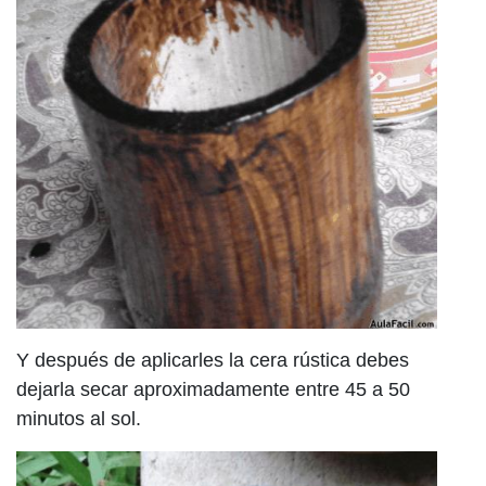
Y después de aplicarles la cera rústica debes
dejarla secar aproximadamente entre 45 a 50
minutos al sol.