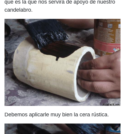
que es la que nos servirá de apoyo de nuestro
candelabro.
Debemos aplicarle muy bien la cera rústica.