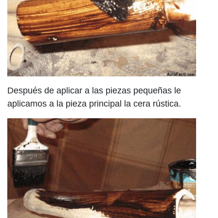
Después de aplicar a las piezas pequeñas le
aplicamos a la pieza principal la cera rústica.