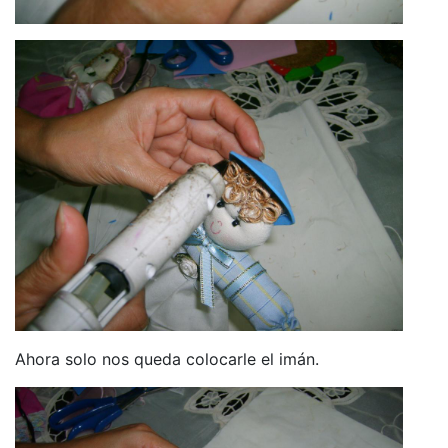
Ahora solo nos queda colocarle el imán.