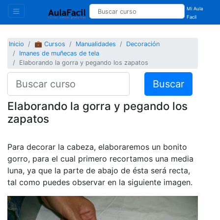
Mi Aula
Facil
Inicio
💼 Cursos
Manualidades
Decoración
Imanes de muñecas de tela
Elaborando la gorra y pegando los zapatos
Buscar
Elaborando la gorra y pegando los
zapatos
Para decorar la cabeza, elaboraremos un bonito
gorro, para el cual primero recortamos una media
luna, ya que la parte de abajo de ésta será recta,
tal como puedes observar en la siguiente imagen.