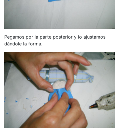
Pegamos por la parte posterior y lo ajustamos
dándole la forma.