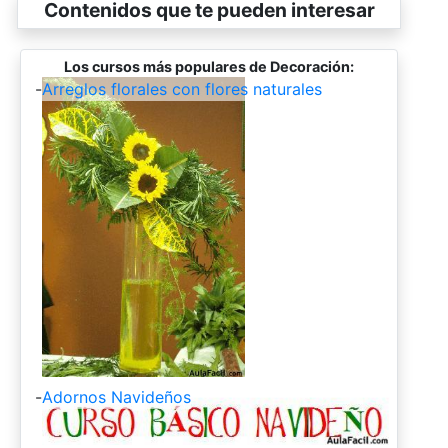
Contenidos que te pueden interesar
Los cursos más populares de Decoración:
-
Arreglos florales con flores naturales
-
Adornos Navideños