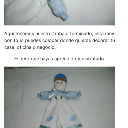
Aquí tenemos nuestro trabajo terminado, está muy
bonito lo puedes colocar donde quieras decorar tu
casa, oficina o negocio.
Espero que hayas aprendido y disfrutado.