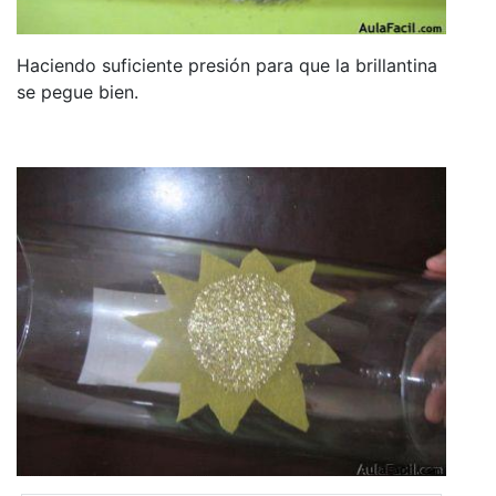
Haciendo suficiente presión para que la brillantina
se pegue bien.