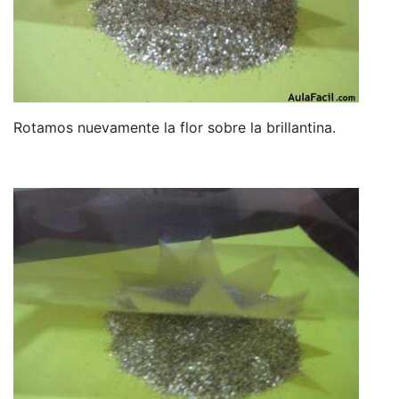
Rotamos nuevamente la flor sobre la brillantina.