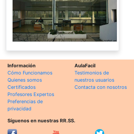
Información
AulaFacil
Cómo Funcionamos
Testimonios de
Quienes somos
nuestros usuarios
Certificados
Contacta con nosotros
Profesores Expertos
Preferencias de
privacidad
Síguenos en nuestras RR.SS.