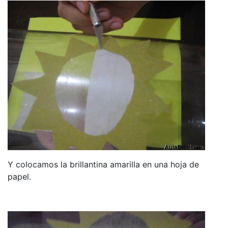
Y colocamos la brillantina amarilla en una hoja de
papel.