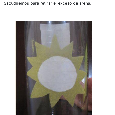
Sacudiremos para retirar el exceso de arena.