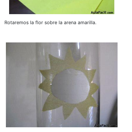
Rotaremos la flor sobre la arena amarilla.