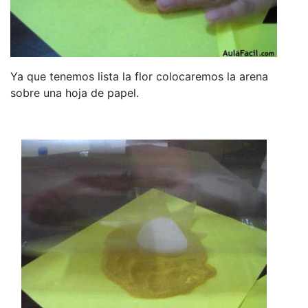
Ya que tenemos lista la flor colocaremos la arena
sobre una hoja de papel.