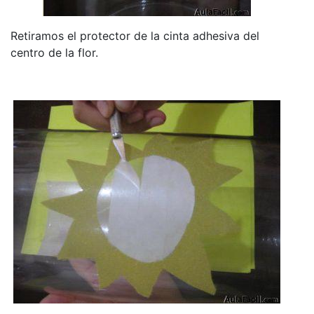
Retiramos el protector de la cinta adhesiva del
centro de la flor.