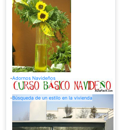
-
Adornos Navideños
-
Búsqueda de un estilo en la vivienda