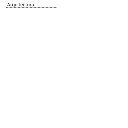
Arquitectura