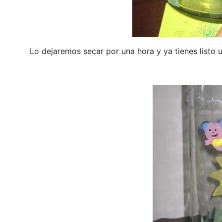
Lo dejaremos secar por una hora y ya tienes listo u