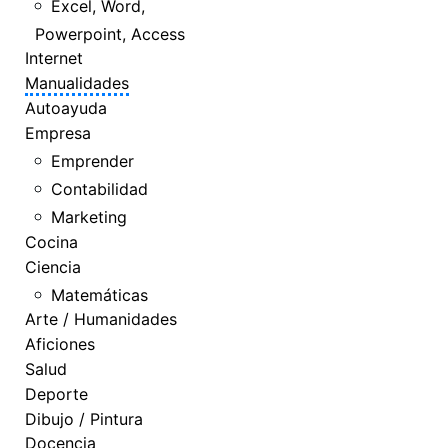
Excel, Word,
Powerpoint, Access
Internet
Manualidades
Autoayuda
Empresa
Emprender
Contabilidad
Marketing
Cocina
Ciencia
Matemáticas
Arte / Humanidades
Aficiones
Salud
Deporte
Dibujo / Pintura
Docencia