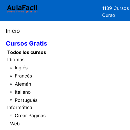
1139 Cursos
Curso
Inicio
Cursos Gratis
Todos los cursos
Idiomas
Inglés
Francés
Alemán
Italiano
Portugués
Informática
Crear Páginas
Web