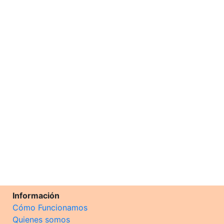
Información
Cómo Funcionamos
Quienes somos