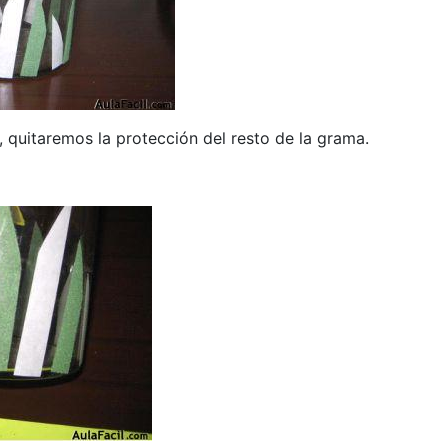
 quitaremos la protección del resto de la grama.