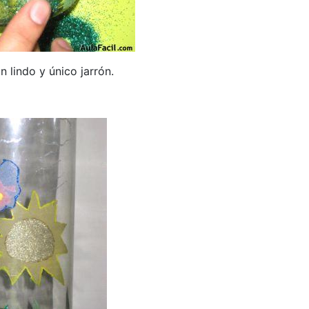
n lindo y único jarrón.