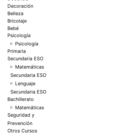
Decoración
Belleza
Bricolaje
Bebé
Psicología
Psicología
Primaria
Secundaria ESO
Matemáticas
Secundaria ESO
Lenguaje
Secundaria ESO
Bachillerato
Matemáticas
Seguridad y
Prevención
Otros Cursos