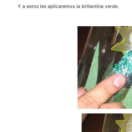
Y a estos les aplicaremos la brillantina verde.