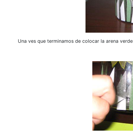
Una ves que terminamos de colocar la arena verde,