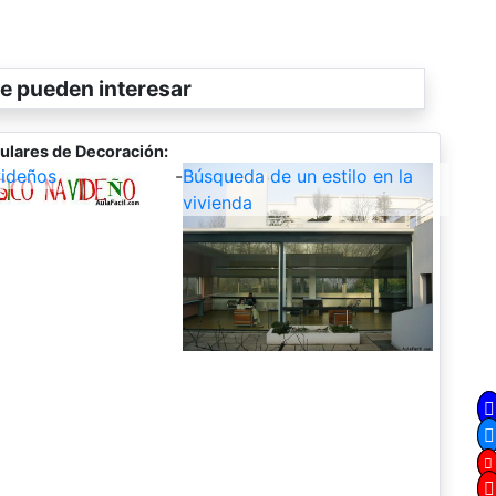
e pueden interesar
ulares de Decoración:
ideños
-
Búsqueda de un estilo en la
vivienda