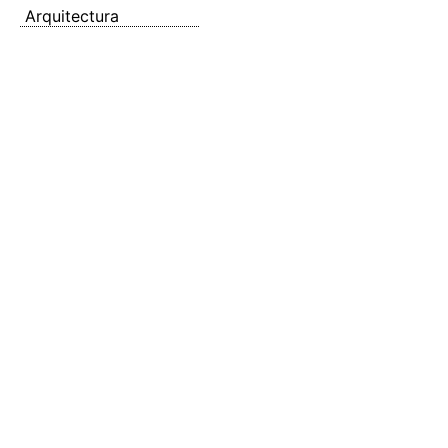
Arquitectura