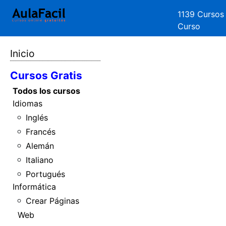
1139 Cursos
Curso
Inicio
Cursos Gratis
Todos los cursos
Idiomas
Inglés
Francés
Alemán
Italiano
Portugués
Informática
Crear Páginas
Web