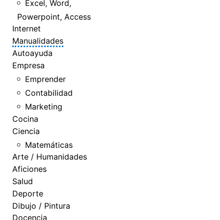
Excel, Word,
Powerpoint, Access
Internet
Manualidades
Autoayuda
Empresa
Emprender
Contabilidad
Marketing
Cocina
Ciencia
Matemáticas
Arte / Humanidades
Aficiones
Salud
Deporte
Dibujo / Pintura
Docencia