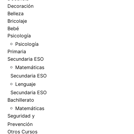
Decoración
Belleza
Bricolaje
Bebé
Psicología
Psicología
Primaria
Secundaria ESO
Matemáticas
Secundaria ESO
Lenguaje
Secundaria ESO
Bachillerato
Matemáticas
Seguridad y
Prevención
Otros Cursos