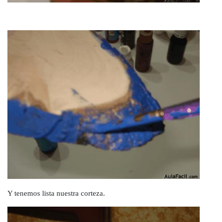
Y tenemos lista nuestra corteza.