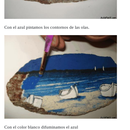
Con el azul pintamos los contornos de las olas.
Con el color blanco difuminamos el azul