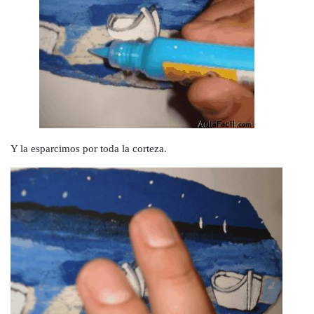
Y la esparcimos por toda la corteza.