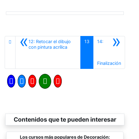
«
»
12: Retocar el dibujo
13
14:
Anterior
con pintura acrílica
Siguient
Finalización
Contenidos que te pueden interesar
Los cursos más populares de Decoración: