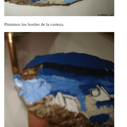
Pintamos los bordes de la corteza.