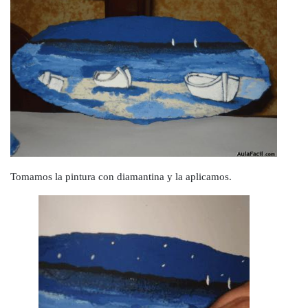
Tomamos la pintura con diamantina y la aplicamos.