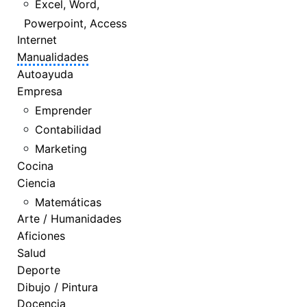
Excel, Word,
Powerpoint, Access
Internet
Manualidades
Autoayuda
Empresa
Emprender
Contabilidad
Marketing
Cocina
Ciencia
Matemáticas
Arte / Humanidades
Aficiones
Salud
Deporte
Dibujo / Pintura
Docencia