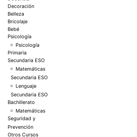
Decoración
Belleza
Bricolaje
Bebé
Psicología
Psicología
Primaria
Secundaria ESO
Matemáticas
Secundaria ESO
Lenguaje
Secundaria ESO
Bachillerato
Matemáticas
Seguridad y
Prevención
Otros Cursos