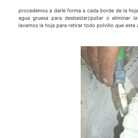
procedemos a darle forma a cada borde de la hoja 
agua gruesa para desbastar
(quitar o eliminar 
lavamos la hoja para retirar todo polvillo que este