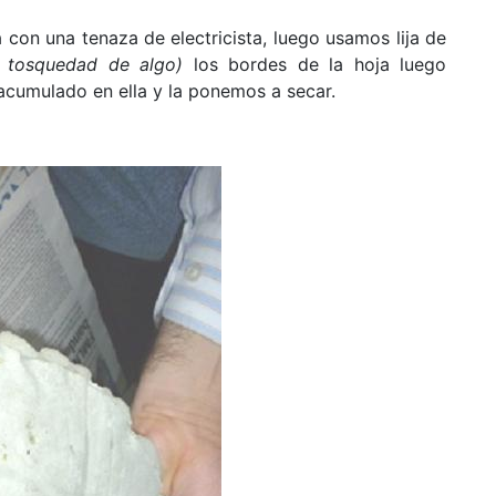
con una tenaza de electricista, luego usamos lija de
la tosquedad de algo)
los bordes de la hoja luego
 acumulado en ella y la ponemos a secar.