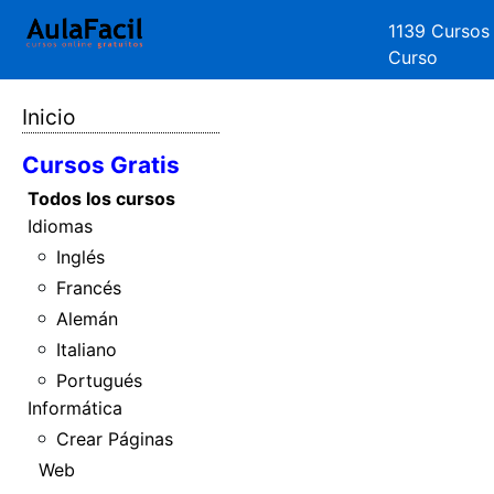
1139 Cursos
Curso
Inicio
Cursos Gratis
Todos los cursos
Idiomas
Inglés
Francés
Alemán
Italiano
Portugués
Informática
Crear Páginas
Web