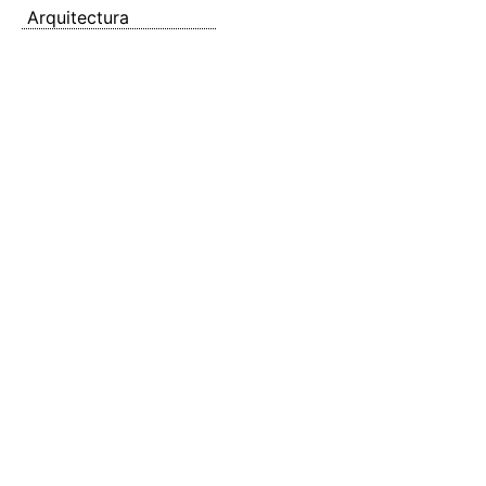
Arquitectura