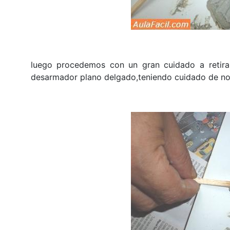
luego procedemos con un gran cuidado a retirar
desarmador plano delgado,teniendo cuidado de no 