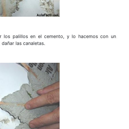
 los palillos en el cemento, y lo hacemos con un
dañar las canaletas.