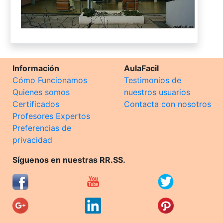
Información
AulaFacil
Cómo Funcionamos
Testimonios de
Quienes somos
nuestros usuarios
Certificados
Contacta con nosotros
Profesores Expertos
Preferencias de
privacidad
Síguenos en nuestras RR.SS.