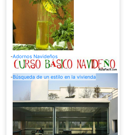
-
Adornos Navideños
-
Búsqueda de un estilo en la vivienda