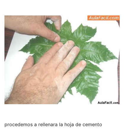
procedemos a rellenara la hoja de cemento