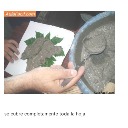
se cubre completamente toda la hoja