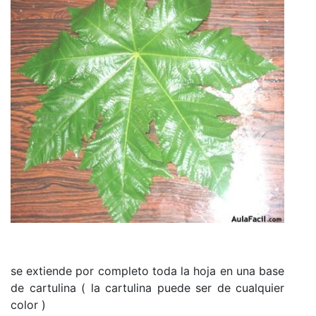
se extiende por completo toda la hoja en una base
de cartulina ( la cartulina puede ser de cualquier
color )