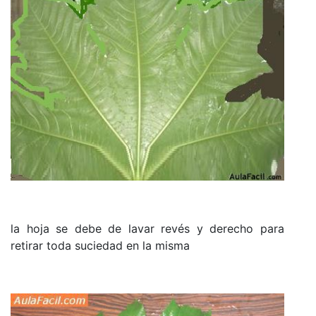
la hoja se debe de lavar revés y derecho para
retirar toda suciedad en la misma